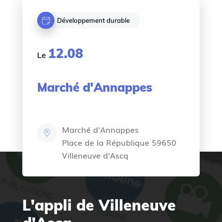
Développement durable
12.08
Le
Marché d'Annappes
Marché d'Annappes
Place de la République 59650
Villeneuve d'Ascq
L'appli de Villeneuve