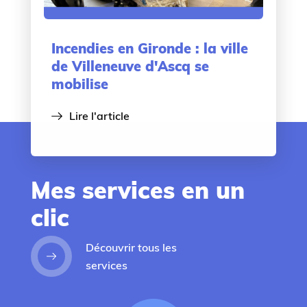
Incendies en Gironde : la ville
de Villeneuve d'Ascq se
mobilise
Lire l'article
Mes services en un
clic
Découvrir tous les
services