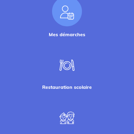
Mes démarches
Restauration scolaire