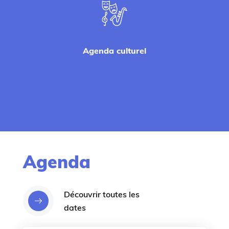
Agenda culturel
Agenda
Découvrir toutes les
dates