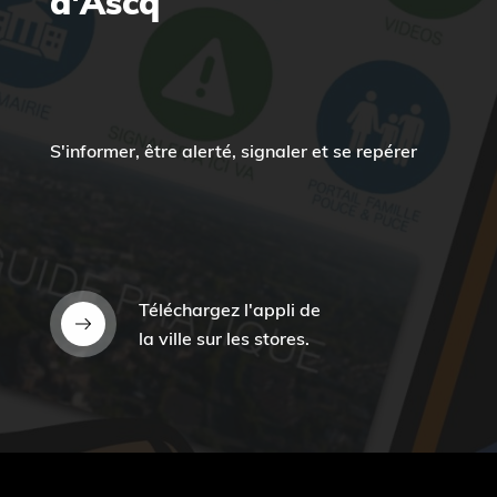
d'Ascq
S'informer, être alerté, signaler et se repérer
Téléchargez l'appli de
la ville sur les stores.