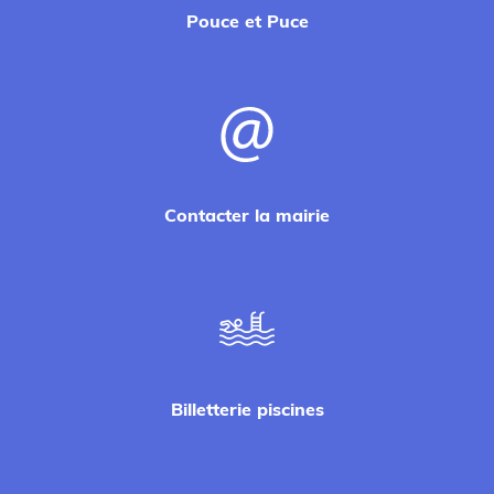
Pouce et Puce
Contacter la mairie
Billetterie piscines