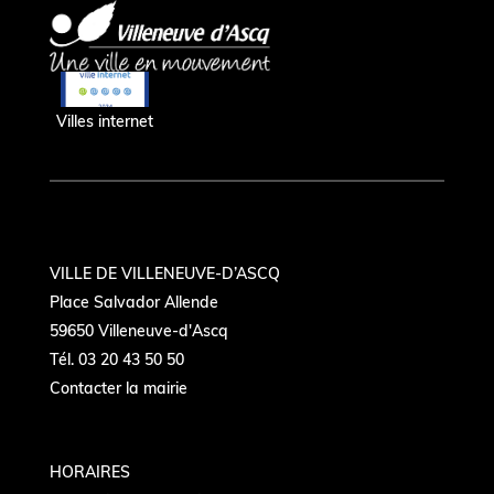
Villes internet
VILLE DE VILLENEUVE-D’ASCQ
Place Salvador Allende
59650 Villeneuve-d'Ascq
Tél. 03 20 43 50 50
Contacter la mairie
HORAIRES