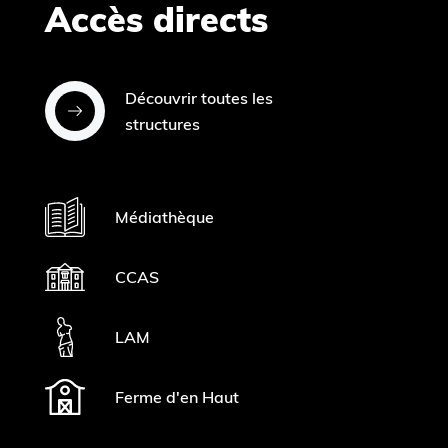
Accès directs
Découvrir toutes les
structures
Médiathèque
CCAS
LAM
Ferme d'en Haut