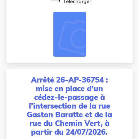
Télécharger
Arrêté 26-AP-36754 :
mise en place d’un
cédez-le-passage à
l’intersection de la rue
Gaston Baratte et de la
rue du Chemin Vert, à
partir du 24/07/2026.