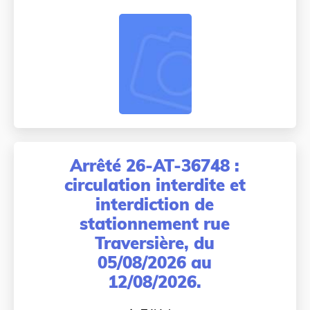
Arrêté 26-AT-36748 :
circulation interdite et
interdiction de
stationnement rue
Traversière, du
05/08/2026 au
12/08/2026.