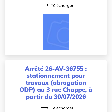
Télécharger
Arrêté 26-AV-36755 :
stationnement pour
travaux (abrogation
ODP) au 3 rue Chappe, à
partir du 30/07/2026
Télécharger