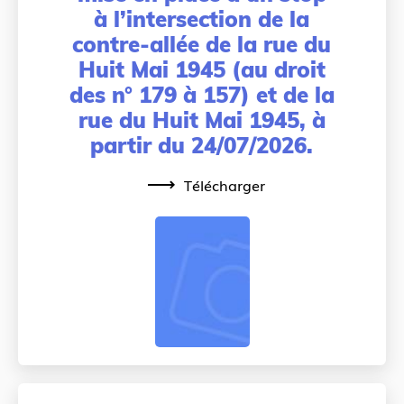
à l’intersection de la
contre-allée de la rue du
Huit Mai 1945 (au droit
des n° 179 à 157) et de la
rue du Huit Mai 1945, à
partir du 24/07/2026.
Télécharger