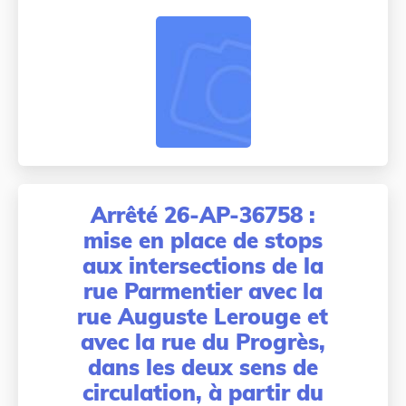
Arrêté 26-AP-36758 :
mise en place de stops
aux intersections de la
rue Parmentier avec la
rue Auguste Lerouge et
avec la rue du Progrès,
dans les deux sens de
circulation, à partir du