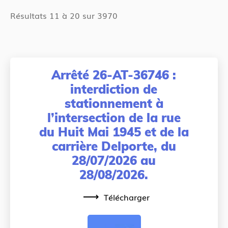
Résultats 11 à 20 sur 3970
Arrêté 26-AT-36746 :
interdiction de
stationnement à
l’intersection de la rue
du Huit Mai 1945 et de la
carrière Delporte, du
28/07/2026 au
28/08/2026.
Télécharger