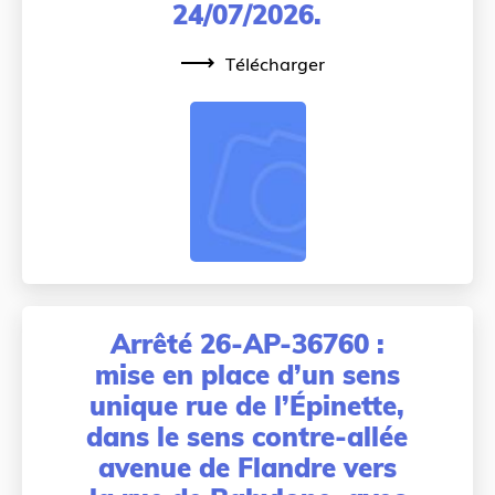
24/07/2026.
Télécharger
Arrêté 26-AP-36760 :
mise en place d’un sens
unique rue de l’Épinette,
dans le sens contre-allée
avenue de Flandre vers