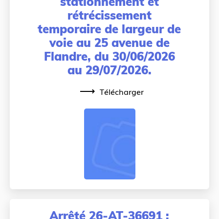
stationnement et
rétrécissement
temporaire de largeur de
voie au 25 avenue de
Flandre, du 30/06/2026
au 29/07/2026.
Télécharger
Arrêté 26-AT-36691 :