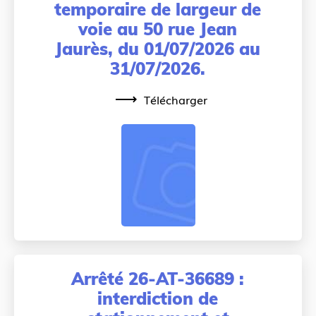
temporaire de largeur de
voie au 50 rue Jean
Jaurès, du 01/07/2026 au
31/07/2026.
Télécharger
Arrêté 26-AT-36689 :
interdiction de