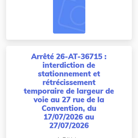
Arrêté 26-AT-36715 :
interdiction de
stationnement et
rétrécissement
temporaire de largeur de
voie au 27 rue de la
Convention, du
17/07/2026 au
27/07/2026