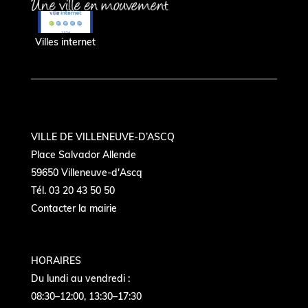
Villes internet
VILLE DE VILLENEUVE-D’ASCQ
Place Salvador Allende
59650 Villeneuve-d'Ascq
Tél. 03 20 43 50 50
Contacter la mairie
HORAIRES
Du lundi au vendredi :
08:30–12:00, 13:30–17:30