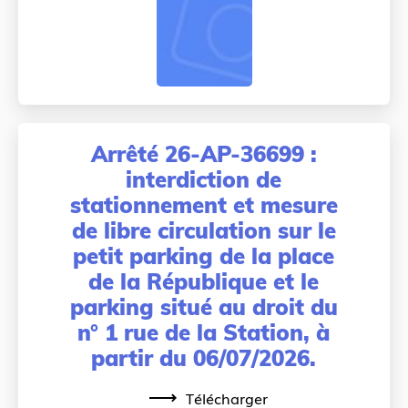
Arrêté 26-AP-36699 :
interdiction de
stationnement et mesure
de libre circulation sur le
petit parking de la place
de la République et le
parking situé au droit du
n° 1 rue de la Station, à
partir du 06/07/2026.
Télécharger