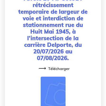
rétrécissement
temporaire de largeur de
voie et interdiction de
stationnement rue du
Huit Mai 1945, à
l’intersection de la
carrière Delporte, du
20/07/2026 au
07/08/2026.
Télécharger