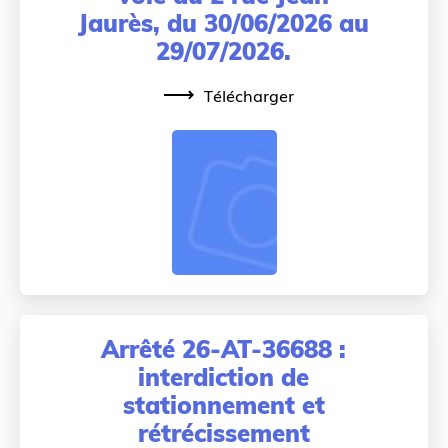
Jaurès, du 30/06/2026 au
29/07/2026.
Télécharger
Arrêté 26-AT-36688 :
interdiction de
stationnement et
rétrécissement