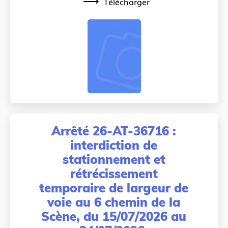
Télécharger
Arrêté 26-AT-36716 :
interdiction de
stationnement et
rétrécissement
temporaire de largeur de
voie au 6 chemin de la
Scène, du 15/07/2026 au