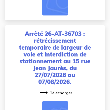
Arrêté 26-AT-36703 :
rétrécissement
temporaire de largeur de
voie et interdiction de
stationnement au 15 rue
Jean Jaurès, du
27/07/2026 au
07/08/2026.
Télécharger