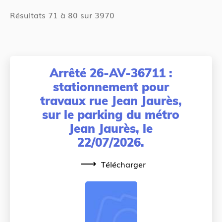
Résultats 71 à 80 sur 3970
Arrêté 26-AV-36711 :
stationnement pour
travaux rue Jean Jaurès,
sur le parking du métro
Jean Jaurès, le
22/07/2026.
Télécharger