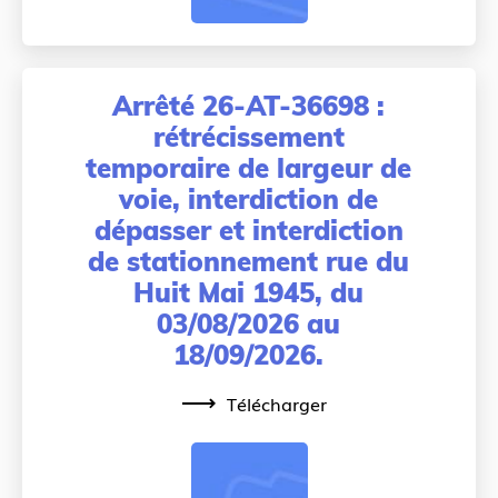
Arrêté 26-AT-36698 :
rétrécissement
temporaire de largeur de
voie, interdiction de
dépasser et interdiction
de stationnement rue du
Huit Mai 1945, du
03/08/2026 au
18/09/2026.
Télécharger