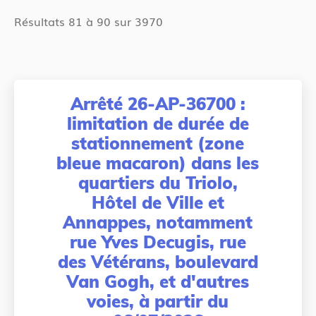
Résultats 81 à 90 sur 3970
Arrêté 26-AP-36700 :
limitation de durée de
stationnement (zone
bleue macaron) dans les
quartiers du Triolo,
Hôtel de Ville et
Annappes, notamment
rue Yves Decugis, rue
des Vétérans, boulevard
Van Gogh, et d'autres
voies, à partir du