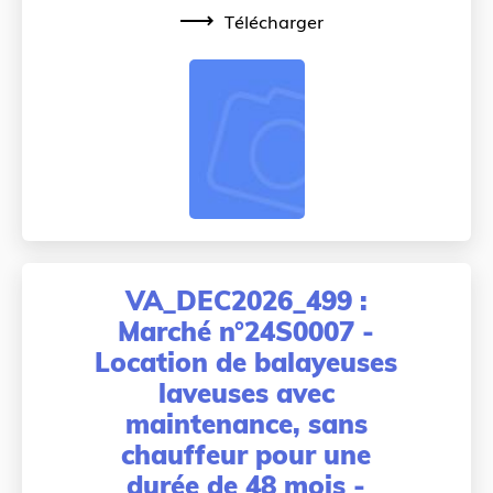
Télécharger
VA_DEC2026_499 :
Marché n°24S0007 -
Location de balayeuses
laveuses avec
maintenance, sans
chauffeur pour une
durée de 48 mois -