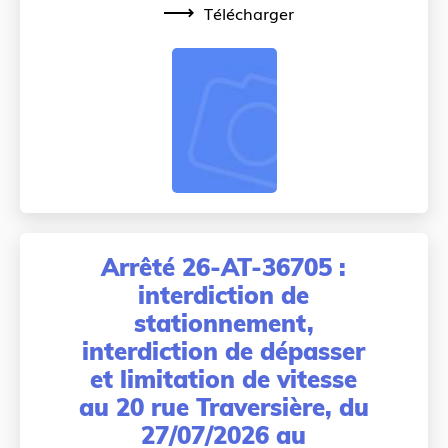
Télécharger
Arrêté 26-AT-36705 :
interdiction de
stationnement,
interdiction de dépasser
et limitation de vitesse
au 20 rue Traversière, du
27/07/2026 au