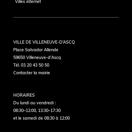
Villes internet
VILLE DE VILLENEUVE-D’ASCQ
Place Salvador Allende
59650 Villeneuve-d'Ascq
Tél. 03 20 43 50 50
Contacter la mairie
HORAIRES
Du lundi au vendredi :
08:30–12:00, 13:30–17:30
et le samedi de 08:30 à 12:00