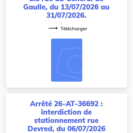
Gaulle, du 13/07/2026 au
31/07/2026.
Télécharger
Arrêté 26-AT-36692 :
interdiction de
stationnement rue
Devred, du 06/07/2026