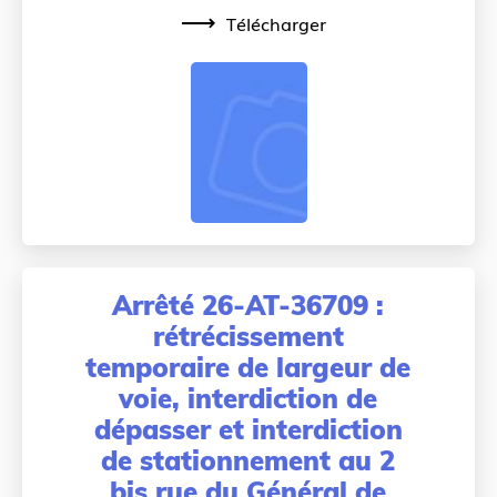
Télécharger
Arrêté 26-AT-36709 :
rétrécissement
temporaire de largeur de
voie, interdiction de
dépasser et interdiction
de stationnement au 2
bis rue du Général de