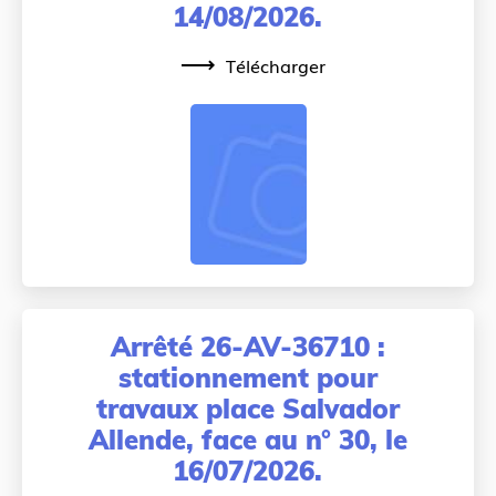
14/08/2026.
Télécharger
Arrêté 26-AV-36710 :
stationnement pour
travaux place Salvador
Allende, face au n° 30, le
16/07/2026.