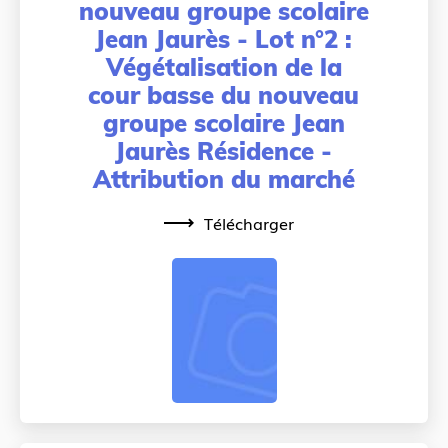
nouveau groupe scolaire
Jean Jaurès - Lot n°2 :
Végétalisation de la
cour basse du nouveau
groupe scolaire Jean
Jaurès Résidence -
Attribution du marché
Télécharger