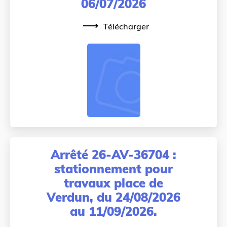
06/07/2026
Télécharger
Arrêté 26-AV-36704 :
stationnement pour
travaux place de
Verdun, du 24/08/2026
au 11/09/2026.