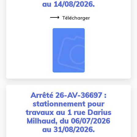
au 14/08/2026.
Télécharger
Arrêté 26-AV-36697 :
stationnement pour
travaux au 1 rue Darius
Milhaud, du 06/07/2026
au 31/08/2026.