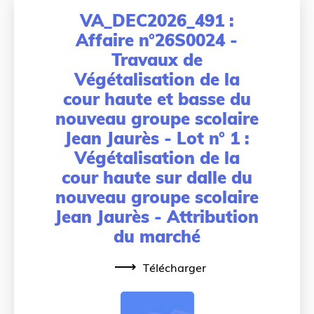
VA_DEC2026_491 :
Affaire n°26S0024 -
Travaux de
Végétalisation de la
cour haute et basse du
nouveau groupe scolaire
Jean Jaurès - Lot n° 1 :
Végétalisation de la
cour haute sur dalle du
nouveau groupe scolaire
Jean Jaurès - Attribution
du marché
Télécharger