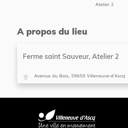
Atelier 2
A propos du lieu
Ferme saint Sauveur, Atelier 2
Avenue du Bois, 59650 Villeneuve-d'Ascq