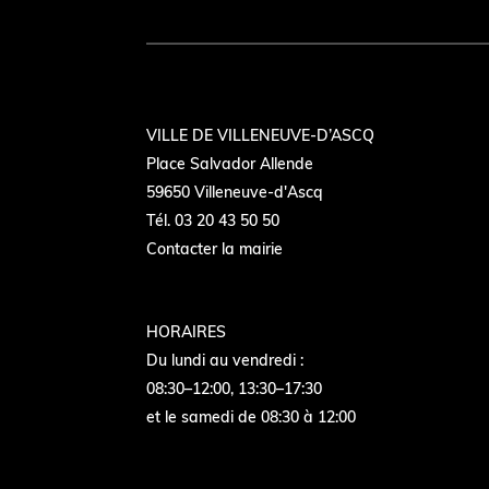
VILLE DE VILLENEUVE-D’ASCQ
Place Salvador Allende
59650 Villeneuve-d'Ascq
Tél. 03 20 43 50 50
Contacter la mairie
HORAIRES
Du lundi au vendredi :
08:30–12:00, 13:30–17:30
et le samedi de 08:30 à 12:00