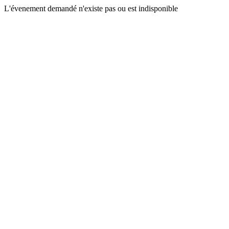
L'évenement demandé n'existe pas ou est indisponible