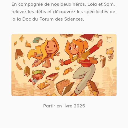
En compagnie de nos deux héros, Lola et Sam,
relevez les défis et découvrez les spécificités de
la la Doc du Forum des Sciences.
Partir en livre 2026