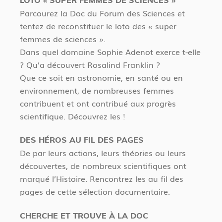
Parcourez la Doc du Forum des Sciences et
tentez de reconstituer le loto des « super
femmes de sciences ».
Dans quel domaine Sophie Adenot exerce t-elle
? Qu’a découvert Rosalind Franklin ?
Que ce soit en astronomie, en santé ou en
environnement, de nombreuses femmes
contribuent et ont contribué aux progrès
scientifique. Découvrez les !
DES HÉROS AU FIL DES PAGES
De par leurs actions, leurs théories ou leurs
découvertes, de nombreux scientifiques ont
marqué l’Histoire. Rencontrez les au fil des
pages de cette sélection documentaire.
CHERCHE ET TROUVE À LA DOC