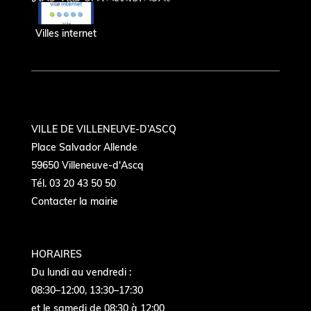
Villes internet
VILLE DE VILLENEUVE-D’ASCQ
Place Salvador Allende
59650 Villeneuve-d'Ascq
Tél. 03 20 43 50 50
Contacter la mairie
HORAIRES
Du lundi au vendredi :
08:30–12:00, 13:30–17:30
et le samedi de 08:30 à 12:00