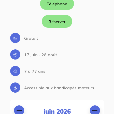
Téléphone
Réserver
Gratuit
17 juin - 28 août
7 à 77 ans
Accessible aux handicapés moteurs
juin 2026