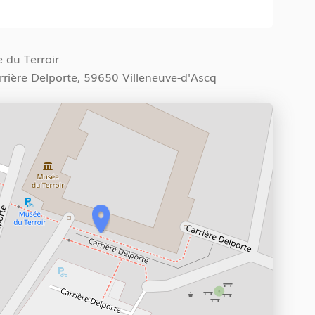
 du Terroir
rrière Delporte, 59650 Villeneuve-d'Ascq