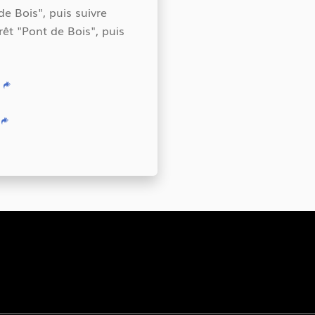
de Bois", puis suivre
êt "Pont de Bois", puis