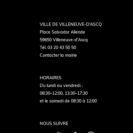
VILLE DE VILLENEUVE-D’ASCQ
Place Salvador Allende
59650 Villeneuve-d'Ascq
Tél. 03 20 43 50 50
Contacter la mairie
HORAIRES
Du lundi au vendredi :
08:30–12:00, 13:30–17:30
et le samedi de 08:30 à 12:00
NOUS SUIVRE