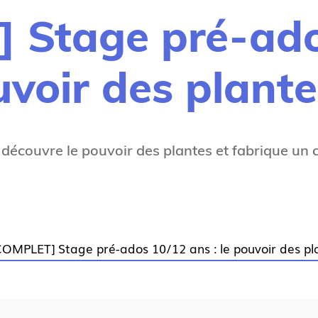
 Stage pré-ado
uvoir des plant
, découvre le pouvoir des plantes et fabrique un
COMPLET] Stage pré-ados 10/12 ans : le pouvoir des pl