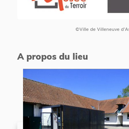
©Ville de Villeneuve d'A
A propos du lieu