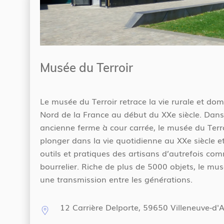
Musée du Terroir
Le musée du Terroir retrace la vie rurale et do
Nord de la France au début du XXe siècle. Dans
ancienne ferme à cour carrée, le musée du Terr
plonger dans la vie quotidienne au XXe siècle et
outils et pratiques des artisans d’autrefois co
bourrelier. Riche de plus de 5000 objets, le musé
une transmission entre les générations.
12 Carrière Delporte, 59650 Villeneuve-d'