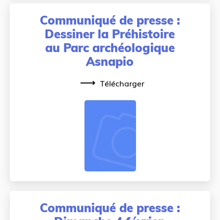
Communiqué de presse :
Dessiner la Préhistoire
au Parc archéologique
Asnapio
Télécharger
Communiqué de presse :