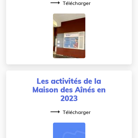
Télécharger
Les activités de la
Maison des Aînés en
2023
Télécharger