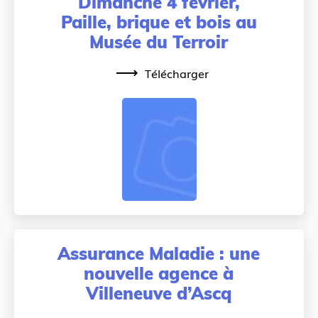
Dimanche 4 février,
Paille, brique et bois au
Musée du Terroir
Télécharger
Assurance Maladie : une
nouvelle agence à
Villeneuve d’Ascq