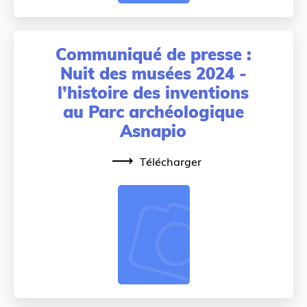
Communiqué de presse :
Nuit des musées 2024 -
l’histoire des inventions
au Parc archéologique
Asnapio
Télécharger