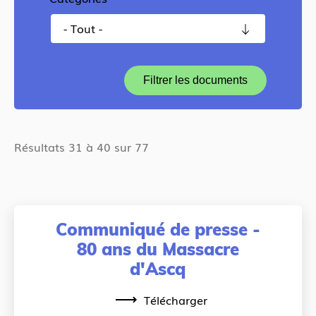
- Tout -
Filtrer les documents
Résultats 31 à 40 sur 77
Communiqué de presse -
80 ans du Massacre
d'Ascq
Télécharger