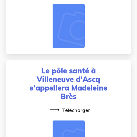
Le pôle santé à
Villeneuve d'Ascq
s'appellera Madeleine
Brès
Télécharger