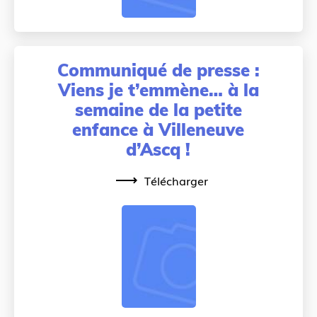
Communiqué de presse :
Viens je t’emmène… à la
semaine de la petite
enfance à Villeneuve
d’Ascq !
Télécharger