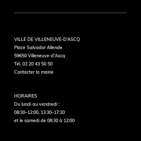
VILLE DE VILLENEUVE-D’ASCQ
Place Salvador Allende
59650 Villeneuve-d'Ascq
Tél. 03 20 43 50 50
Contacter la mairie
HORAIRES
Du lundi au vendredi :
08:30–12:00, 13:30–17:30
et le samedi de 08:30 à 12:00