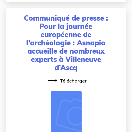
Communiqué de presse :
Pour la journée
européenne de
l’archéologie : Asnapio
accueille de nombreux
experts à Villeneuve
d’Ascq
Télécharger