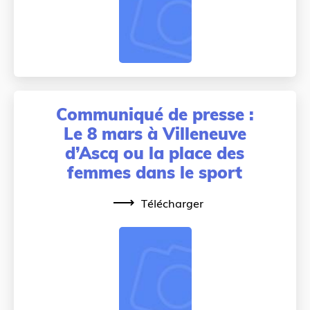
Communiqué de presse :
Le 8 mars à Villeneuve
d’Ascq ou la place des
femmes dans le sport
Télécharger