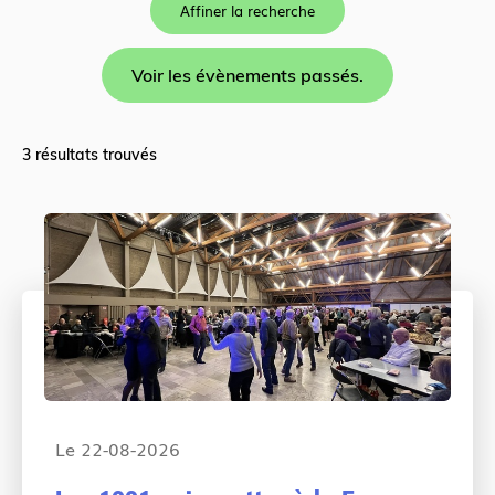
Affiner la recherche
Voir les évènements passés.
3 résultats trouvés
Le 22-08-2026