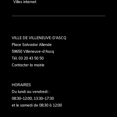
Villes internet
VILLE DE VILLENEUVE-D’ASCQ
Place Salvador Allende
59650 Villeneuve-d'Ascq
Tél. 03 20 43 50 50
Contacter la mairie
HORAIRES
Du lundi au vendredi :
08:30–12:00, 13:30–17:30
et le samedi de 08:30 à 12:00