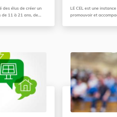
é des élus de créer un
LE CEL est une instance 
 de 11 à 21 ans, de...
promouvoir et accompagne