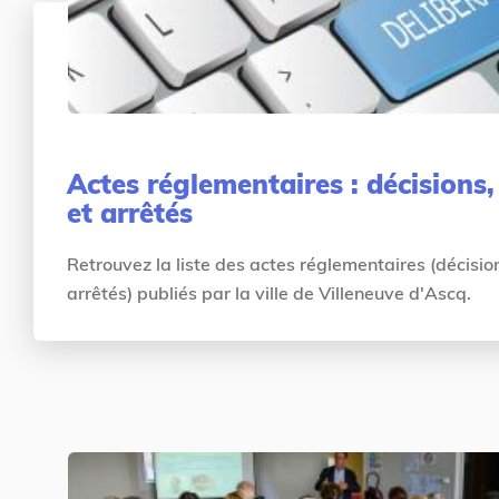
Actes réglementaires : décisions,
et arrêtés
Retrouvez la liste des actes réglementaires (décision
arrêtés) publiés par la ville de Villeneuve d'Ascq.