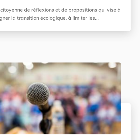
citoyenne de réflexions et de propositions qui vise à
r la transition écologique, à limiter les...