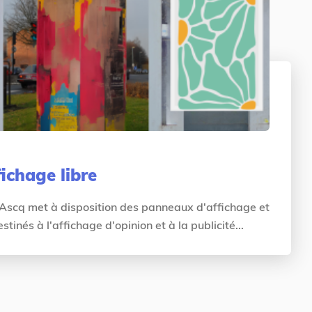
ichage libre
d'Ascq met à disposition des panneaux d'affichage et
inés à l'affichage d'opinion et à la publicité...