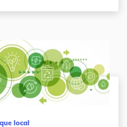
que local