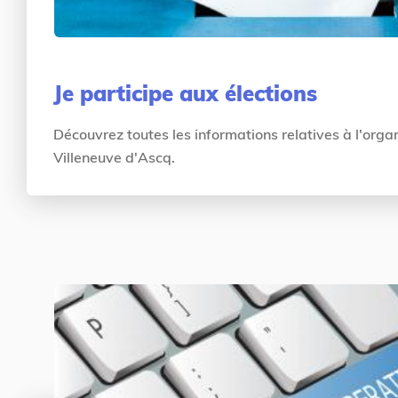
Je participe aux élections
Découvrez toutes les informations relatives à l'orga
Villeneuve d'Ascq.