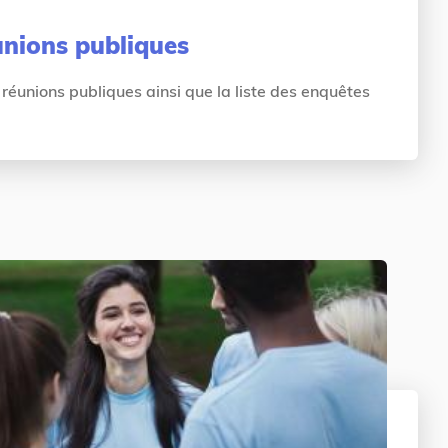
unions publiques
réunions publiques ainsi que la liste des enquêtes