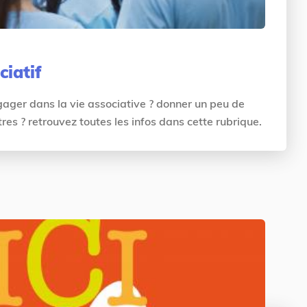
ciatif
ager dans la vie associative ? donner un peu de
res ? retrouvez toutes les infos dans cette rubrique.