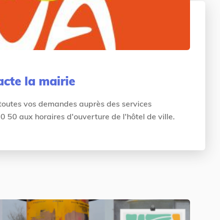
acte la mairie
 toutes vos demandes auprès des services
50 aux horaires d'ouverture de l'hôtel de ville.