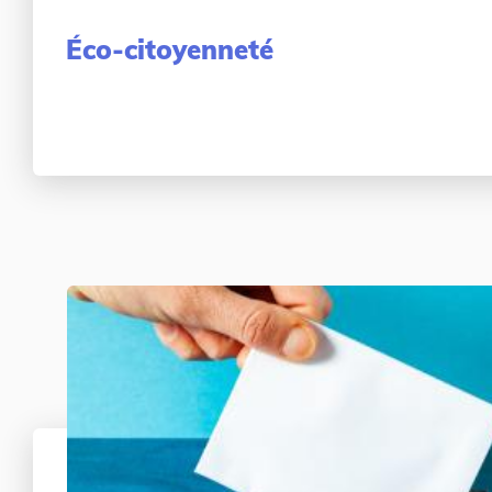
Éco-citoyenneté