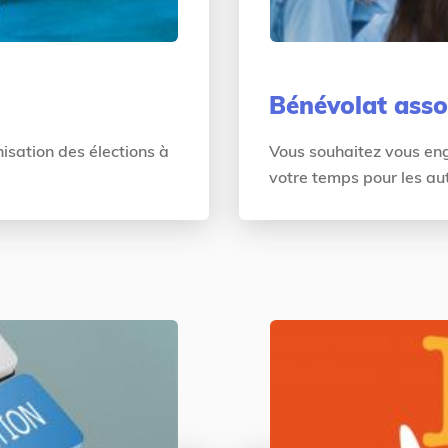
Bénévolat asso
nisation des élections à
Vous souhaitez vous eng
votre temps pour les aut