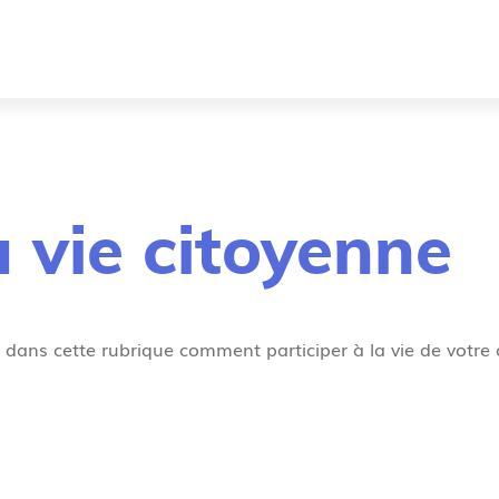
 vie citoyenne
dans cette rubrique comment participer à la vie de votre c