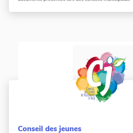
Conseil des jeunes