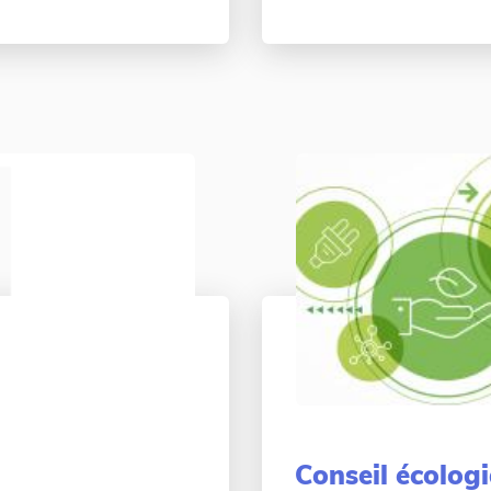
Conseil écologi