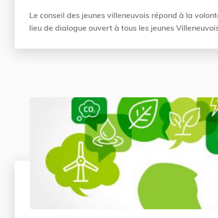
Le conseil des jeunes villeneuvois répond à la volont
lieu de dialogue ouvert à tous les jeunes Villeneuvois