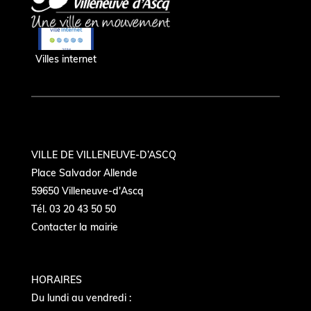
Villes internet
VILLE DE VILLENEUVE-D’ASCQ
Place Salvador Allende
59650 Villeneuve-d'Ascq
Tél. 03 20 43 50 50
Contacter la mairie
HORAIRES
Du lundi au vendredi :