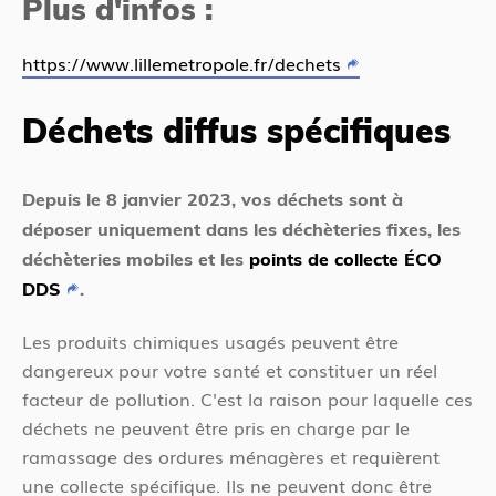
Plus d'infos :
https://www.lillemetropole.fr/dechets
Déchets diffus spécifiques
Depuis le 8 janvier 2023, vos déchets sont à
déposer uniquement dans les déchèteries fixes, les
déchèteries mobiles et les
points de collecte ÉCO
DDS
.
Les produits chimiques usagés peuvent être
dangereux pour votre santé et constituer un réel
facteur de pollution. C'est la raison pour laquelle ces
déchets ne peuvent être pris en charge par le
ramassage des ordures ménagères et requièrent
une collecte spécifique. Ils ne peuvent donc être