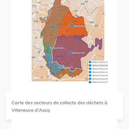
Carte des secteurs de collecte des déchets à
Villeneuve d'Ascq