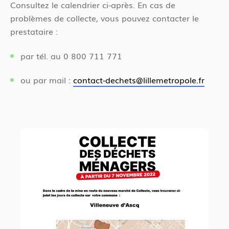
Consultez le calendrier ci-après. En cas de
problèmes de collecte, vous pouvez contacter le
prestataire :
par tél. au 0 800 711 771
ou par mail :
contact-dechets@lillemetropole.fr