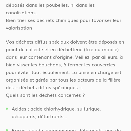
déposés dans les poubelles, ni dans les
canalisations.
Bien trier ses déchets chimiques pour favoriser leur
valorisation
Vos déchets diffus spéciaux doivent être déposés en
point de collecte et en déchetterie (fixe ou mobile)
dans leur contenant d’origine. Veillez, par ailleurs, à
bien visser les bouchons, à fermer les couvercles
pour éviter tout écoulement. La prise en charge est
organisée et gérée par tous les acteurs de la filière
des « déchets diffus spécifiques ».
Quels sont les déchets concernés ?
Acides : acide chlorhydrique, sulfurique,
décapants, détartrants…
Bases : soude, ammoniaque, détergents, eau de