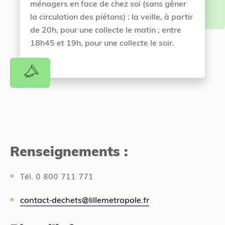
ménagers en face de chez soi (sans gêner
la circulation des piétons) : la veille, à partir
de 20h, pour une collecte le matin ; entre
18h45 et 19h, pour une collecte le soir.
Renseignements :
Tél. 0 800 711 771
contact-dechets@lillemetropole.fr