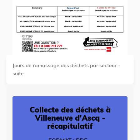
Jours de ramassage des déchets par secteur -
suite
Collecte des déchets à
Villeneuve d'Ascq -
récapitulatif