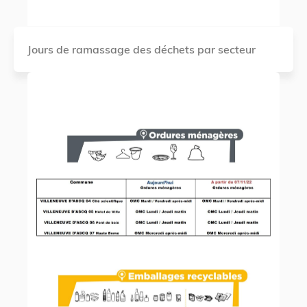
Jours de ramassage des déchets par secteur