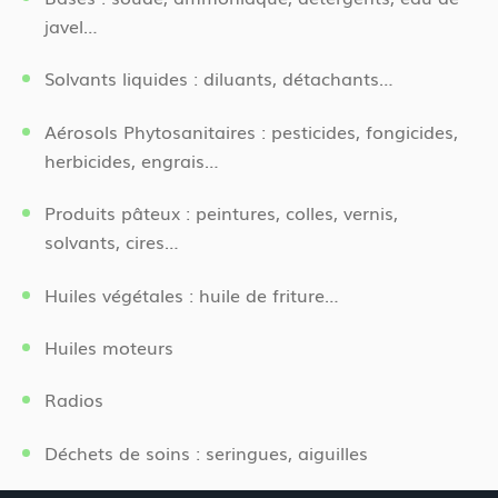
javel…
Solvants liquides : diluants, détachants…
Aérosols Phytosanitaires : pesticides, fongicides,
herbicides, engrais…
Produits pâteux : peintures, colles, vernis,
solvants, cires…
Huiles végétales : huile de friture…
Huiles moteurs
Radios
Déchets de soins : seringues, aiguilles