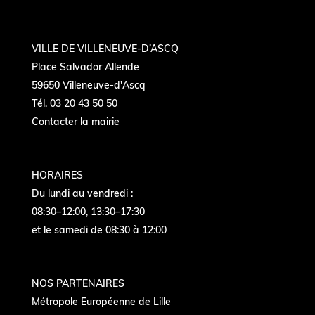
VILLE DE VILLENEUVE-D’ASCQ
Place Salvador Allende
59650 Villeneuve-d'Ascq
Tél. 03 20 43 50 50
Contacter la mairie
HORAIRES
Du lundi au vendredi :
08:30–12:00, 13:30–17:30
et le samedi de 08:30 à 12:00
NOS PARTENAIRES
Métropole Européenne de Lille