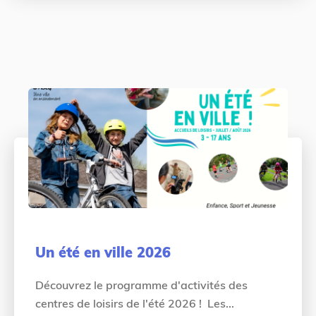
Un été en ville 2026
Découvrez le programme d'activités des
centres de loisirs de l'été 2026 ! Les...