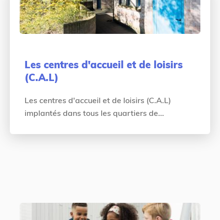
Les centres d'accueil et de loisirs
(C.A.L)
Les centres d'accueil et de loisirs (C.A.L)
implantés dans tous les quartiers de...