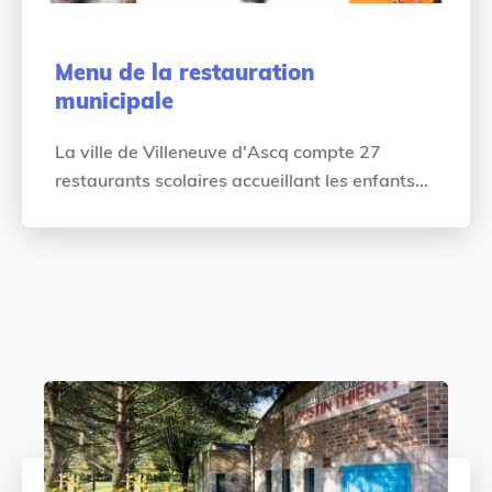
Menu de la restauration
municipale
La ville de Villeneuve d'Ascq compte 27
restaurants scolaires accueillant les enfants...