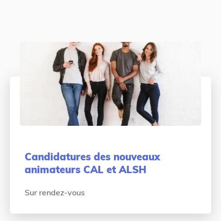
Candidatures des nouveaux
animateurs CAL et ALSH
Sur rendez-vous