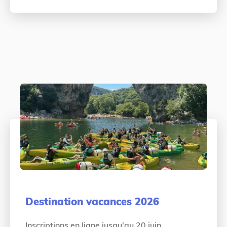
Destination vacances 2026
Inscriptions en ligne jusqu'au 20 juin