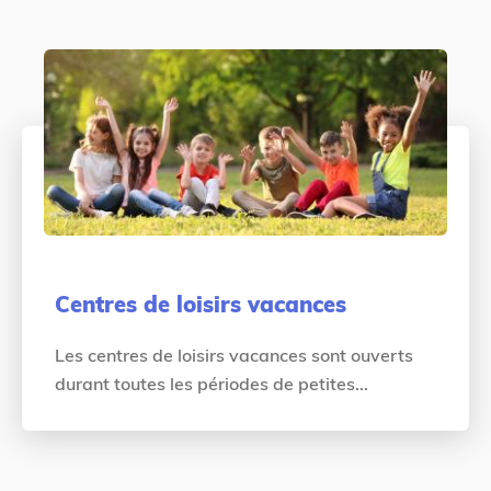
Centres de loisirs vacances
Les centres de loisirs vacances sont ouverts
durant toutes les périodes de petites...