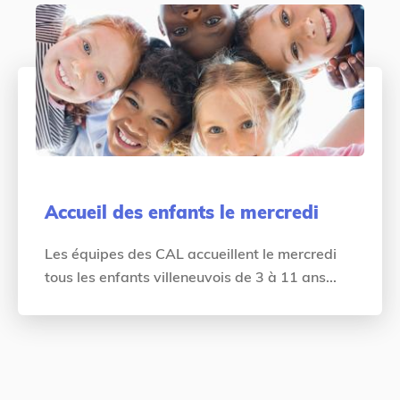
Accueil des enfants le mercredi
Les équipes des CAL accueillent le mercredi
tous les enfants villeneuvois de 3 à 11 ans...