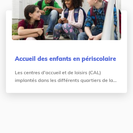
Accueil des enfants en périscolaire
Les centres d'accueil et de loisirs (CAL)
implantés dans les différents quartiers de la...