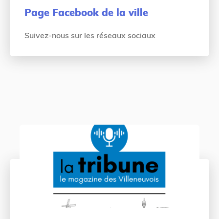
Page Facebook de la ville
Suivez-nous sur les réseaux sociaux