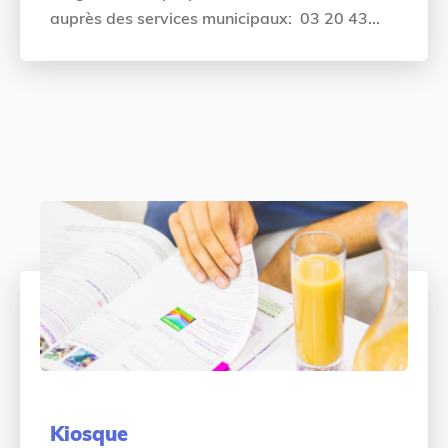
auprès des services municipaux: 03 20 43...
Kiosque