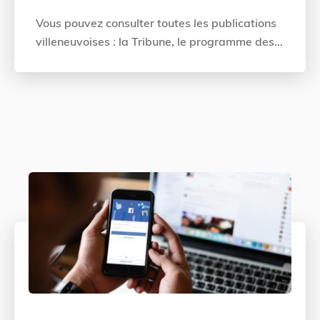
Vous pouvez consulter toutes les publications
villeneuvoises : la Tribune, le programme des...