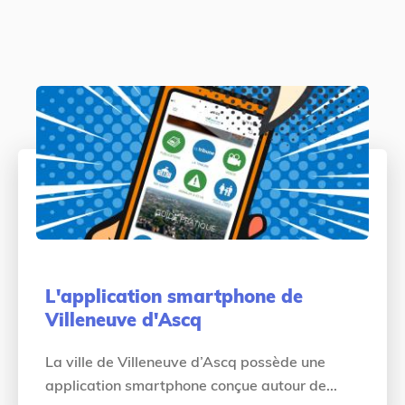
L'application smartphone de
Villeneuve d'Ascq
La ville de Villeneuve d’Ascq possède une
application smartphone conçue autour de...