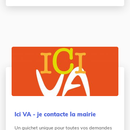
Ici VA - je contacte la mairie
Un guichet unique pour toutes vos demandes