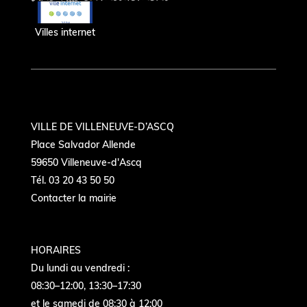
Villes internet
VILLE DE VILLENEUVE-D’ASCQ
Place Salvador Allende
59650 Villeneuve-d'Ascq
Tél. 03 20 43 50 50
Contacter la mairie
HORAIRES
Du lundi au vendredi :
08:30–12:00, 13:30–17:30
et le samedi de 08:30 à 12:00