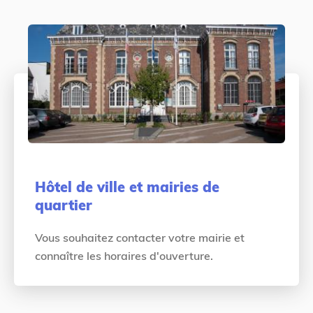
Hôtel de ville et mairies de
quartier
Vous souhaitez contacter votre mairie et
connaître les horaires d'ouverture.