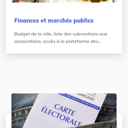
Finances et marchés publics
Budget de la ville, liste des subventions aux
associations, accès à la plateforme des...