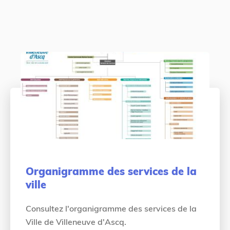
Organigramme des services de la
ville
Consultez l'organigramme des services de la
Ville de Villeneuve d'Ascq.