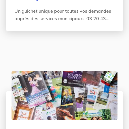
Un guichet unique pour toutes vos demandes
auprès des services municipaux: 03 20 43...