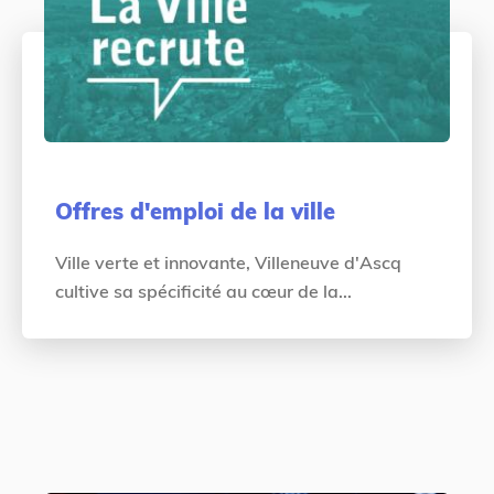
Offres d'emploi de la ville
Ville verte et innovante, Villeneuve d'Ascq
cultive sa spécificité au cœur de la...