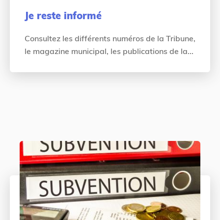
Je reste informé
Consultez les différents numéros de la Tribune,
le magazine municipal, les publications de la...