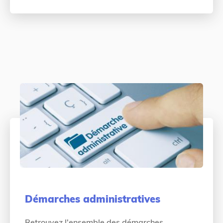
Démarches administratives
Retrouvez l'ensemble des démarches