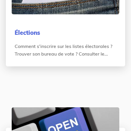
Élections
Comment s'inscrire sur les listes électorales ?
Trouver son bureau de vote ? Consulter le...