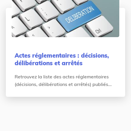
Actes réglementaires : décisions,
délibérations et arrêtés
Retrouvez la liste des actes réglementaires
(décisions, délibérations et arrêtés) publiés...