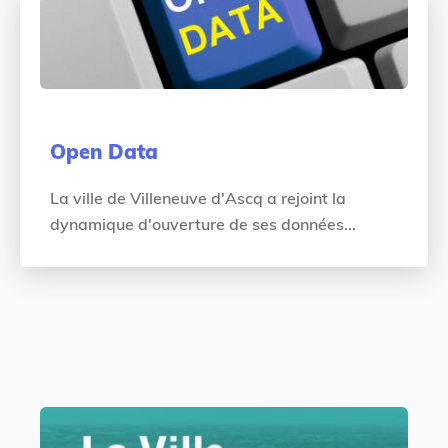
Open Data
La ville de Villeneuve d'Ascq a rejoint la
dynamique d'ouverture de ses données...