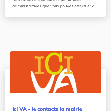
administratives que vous pouvez effectuer à...
Ici VA - je contacte la mairie