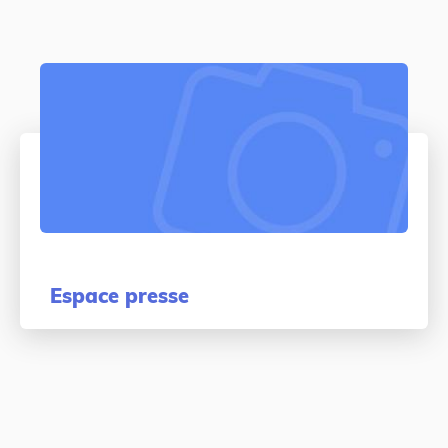
Espace presse