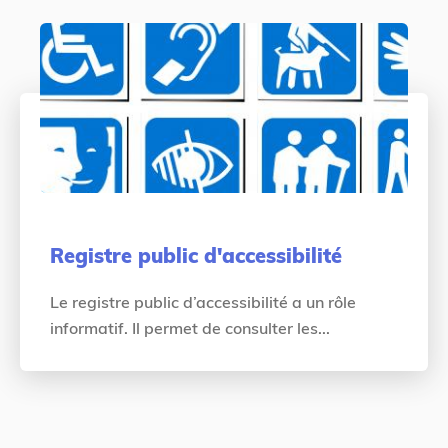
Registre public d'accessibilité
Le registre public d’accessibilité a un rôle
informatif. Il permet de consulter les...