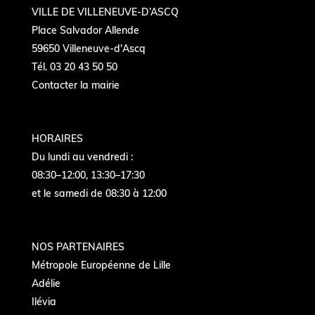
VILLE DE VILLENEUVE-D’ASCQ
Place Salvador Allende
59650 Villeneuve-d'Ascq
Tél. 03 20 43 50 50
Contacter la mairie
HORAIRES
Du lundi au vendredi :
08:30–12:00, 13:30–17:30
et le samedi de 08:30 à 12:00
NOS PARTENAIRES
Métropole Européenne de Lille
Adélie
Ilévia