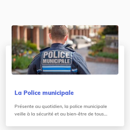
La Police municipale
Présente au quotidien, la police municipale
veille à la sécurité et au bien-être de tous...