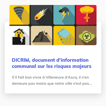
DICRIM, document d’information
communal sur les risques majeurs
S’il fait bon vivre à Villeneuve d’Ascq, il n’en
demeure pas moins que notre ville n’est pas...