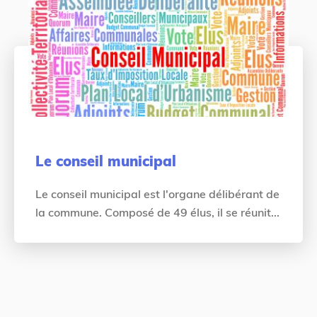
Le conseil municipal
Le conseil municipal est l'organe délibérant de
la commune. Composé de 49 élus, il se réunit...