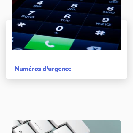
Numéros d'urgence