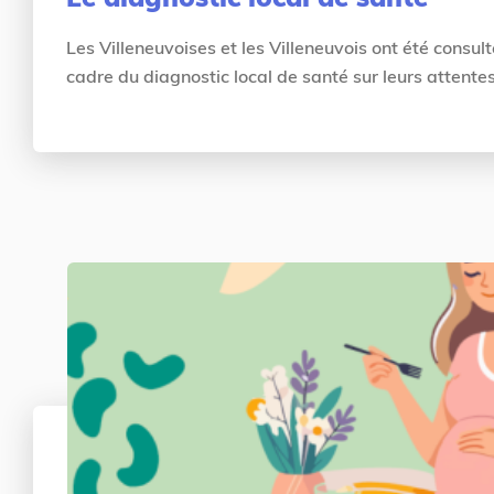
Les Villeneuvoises et les Villeneuvois ont été consul
cadre du diagnostic local de santé sur leurs attentes 