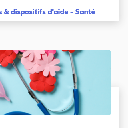
 & dispositifs d’aide - Santé