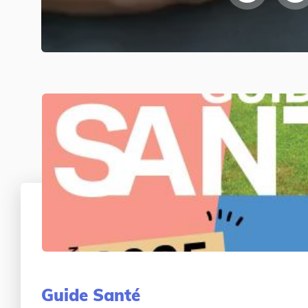
Guide Santé