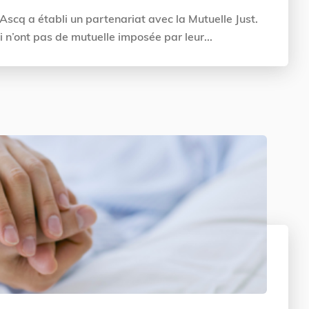
'Ascq a établi un partenariat avec la Mutuelle Just.
 n’ont pas de mutuelle imposée par leur...