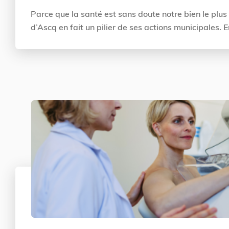
Parce que la santé est sans doute notre bien le plus
d’Ascq en fait un pilier de ses actions municipales. 