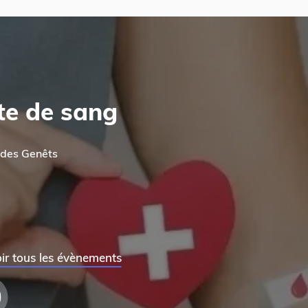
te de sang
des Genêts
ir tous les évènements