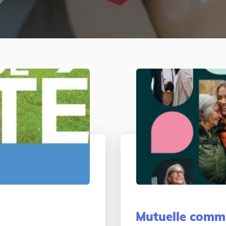
Mutuelle comm