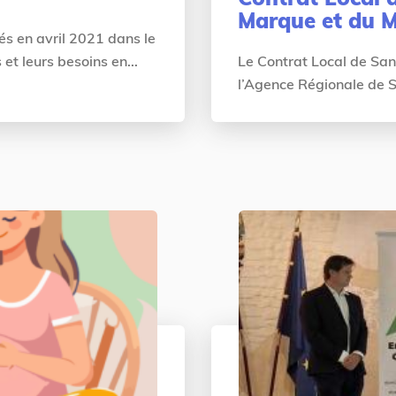
Marque et du M
tés en avril 2021 dans le
et leurs besoins en...
Le Contrat Local de Sant
l’Agence Régionale de San