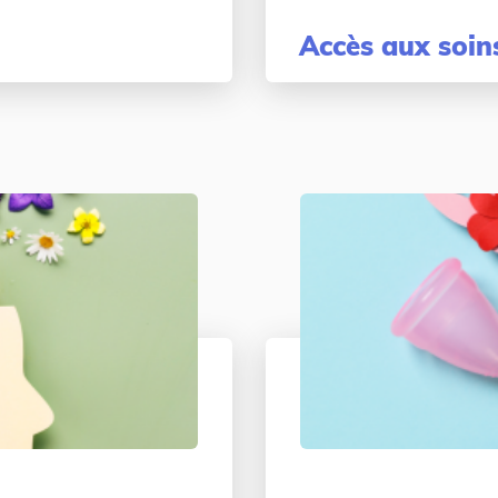
Accès aux soins