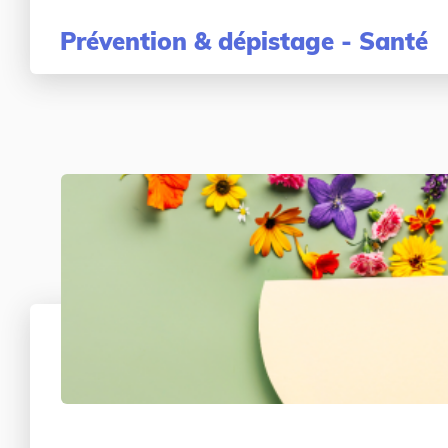
Prévention & dépistage - Santé