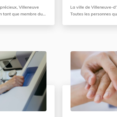
 précieux, Villeneuve
La ville de Villeneuve-d
En tant que membre du...
Toutes les personnes qui