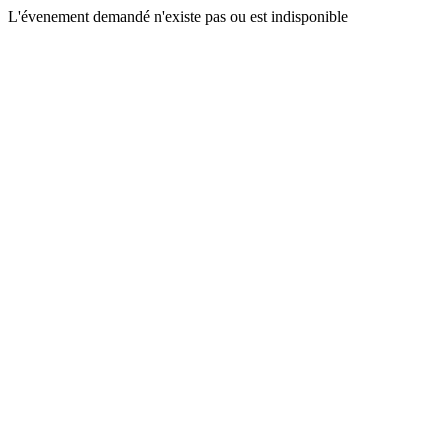
L'évenement demandé n'existe pas ou est indisponible