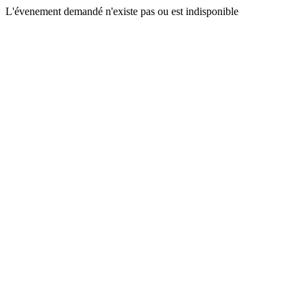
L'évenement demandé n'existe pas ou est indisponible