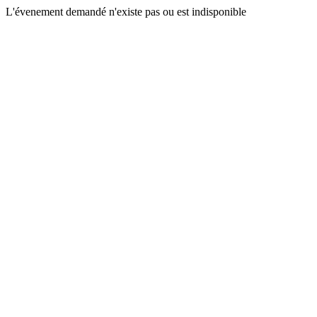
L'évenement demandé n'existe pas ou est indisponible