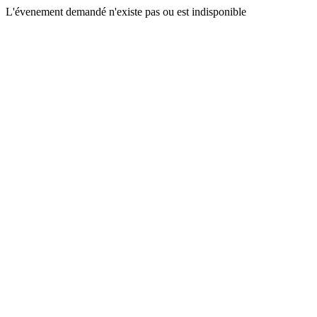
L'évenement demandé n'existe pas ou est indisponible