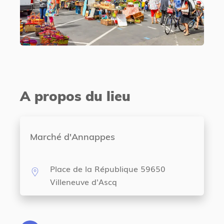
A propos du lieu
Marché d'Annappes
Place de la République 59650
Villeneuve d'Ascq