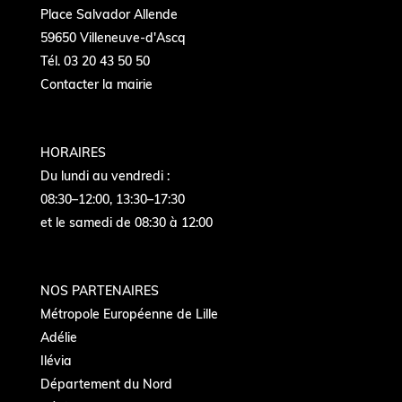
Place Salvador Allende
59650 Villeneuve-d'Ascq
Tél. 03 20 43 50 50
Contacter la mairie
HORAIRES
Du lundi au vendredi :
08:30–12:00, 13:30–17:30
et le samedi de 08:30 à 12:00
NOS PARTENAIRES
Métropole Européenne de Lille
Adélie
Ilévia
Département du Nord