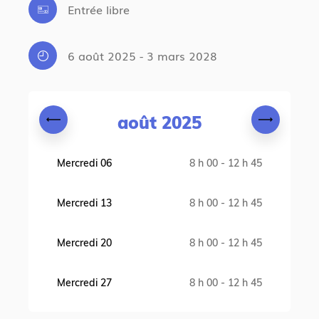
Entrée libre
6 août 2025 - 3 mars 2028
août 2025
Mercredi 06
8 h 00 - 12 h 45
Mercredi 13
8 h 00 - 12 h 45
Mercredi 20
8 h 00 - 12 h 45
Mercredi 27
8 h 00 - 12 h 45