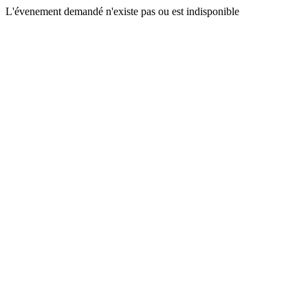
L'évenement demandé n'existe pas ou est indisponible