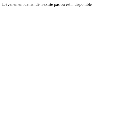
L'évenement demandé n'existe pas ou est indisponible