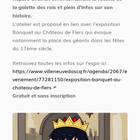
la galette des rois et plein d'infos sur son
histoire.
L'atelier est proposé en lien avec l'exposition
Banquet au Château de Flers qui évoque
notamment la place des géants dans les fêtes
du 17ème siècle.
Retrouvez toutes les infos sur l'expo ici :
https://www.villeneuvedascq.fr/agenda/2067/e
venement/77281150/exposition-banquet-au-
chateau-de-flers
Gratuit et sans inscription