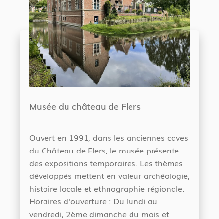
Musée du château de Flers
Ouvert en 1991, dans les anciennes caves
du Château de Flers, le musée présente
des expositions temporaires. Les thèmes
développés mettent en valeur archéologie,
histoire locale et ethnographie régionale.
Horaires d'ouverture : Du lundi au
vendredi, 2ème dimanche du mois et