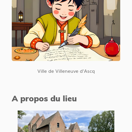
Ville de Villeneuve d'Ascq
A propos du lieu