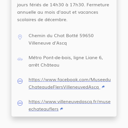
jours fériés de 14h30 à 17h30. Fermeture
annuelle au mois d'aout et vacances
scolaires de décembre.
Chemin du Chat Botté 59650
Villeneuve d'Ascq
Métro Pont-de-bois, ligne Liane 6,
arrêt Château
https://www.facebook.com/Museedu
ChateaudeFlersVilleneuvedAscq
https://www.villeneuvedascq.fr/muse
echateauflers