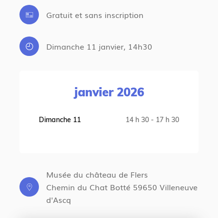
Gratuit et sans inscription
Dimanche 11 janvier, 14h30
janvier 2026
Dimanche 11
14 h 30 - 17 h 30
Musée du château de Flers
Chemin du Chat Botté 59650 Villeneuve
d'Ascq