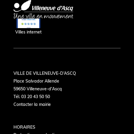
Villes internet
VILLE DE VILLENEUVE-D’ASCQ
Place Salvador Allende
59650 Villeneuve-d'Ascq
Tél. 03 20 43 50 50
Contacter la mairie
HORAIRES