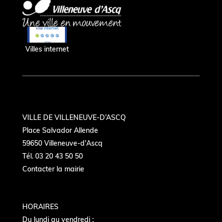
Villes internet
VILLE DE VILLENEUVE-D’ASCQ
Place Salvador Allende
59650 Villeneuve-d'Ascq
Tél. 03 20 43 50 50
Contacter la mairie
HORAIRES
Du lundi au vendredi :