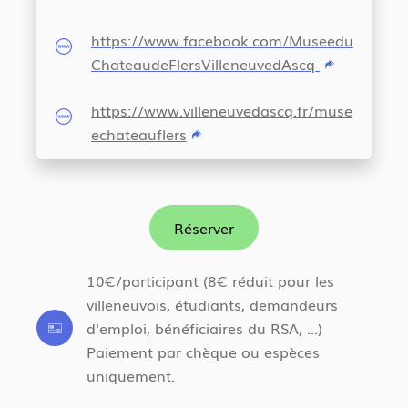
https://www.facebook.com/Museedu
ChateaudeFlersVilleneuvedAscq
https://www.villeneuvedascq.fr/muse
echateauflers
Réserver
10€/participant (8€ réduit pour les
villeneuvois, étudiants, demandeurs
d'emploi, bénéficiaires du RSA, ...)
Paiement par chèque ou espèces
uniquement.