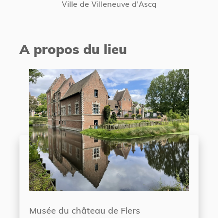
Ville de Villeneuve d'Ascq
A propos du lieu
Musée du château de Flers