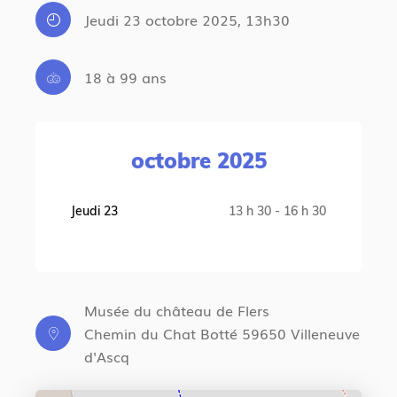
Jeudi 23 octobre 2025, 13h30
18 à 99 ans
octobre 2025
Jeudi 23
13 h 30 - 16 h 30
Musée du château de Flers
Chemin du Chat Botté 59650 Villeneuve
d'Ascq