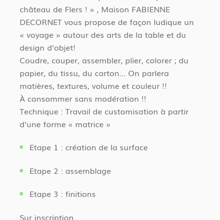
château de Flers ! » , Maison FABIENNE
DECORNET vous propose de façon ludique un
« voyage » autour des arts de la table et du
design d’objet!
Coudre, couper, assembler, plier, colorer ; du
papier, du tissu, du carton… On parlera
matières, textures, volume et couleur !!
À consommer sans modération !!
Technique : Travail de customisation à partir
d’une forme « matrice »
Etape 1 : création de la surface
Etape 2 : assemblage
Etape 3 : finitions
Sur inscription.