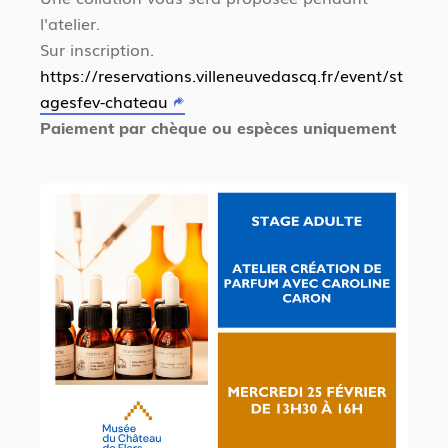
l'atelier.
Sur inscription.
https://reservations.villeneuvedascq.fr/event/st
agesfev-chateau
Paiement par chèque ou espèces uniquement