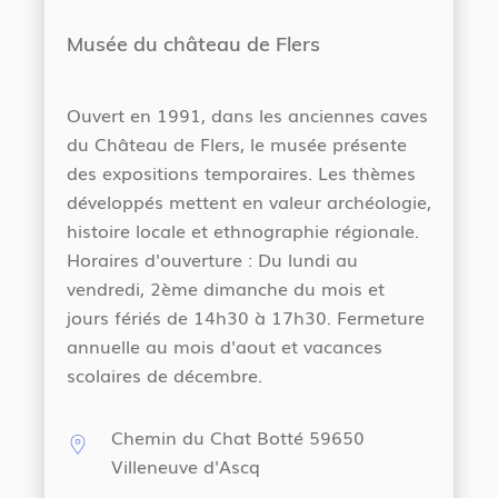
Musée du château de Flers
Ouvert en 1991, dans les anciennes caves
du Château de Flers, le musée présente
des expositions temporaires. Les thèmes
développés mettent en valeur archéologie,
histoire locale et ethnographie régionale.
Horaires d'ouverture : Du lundi au
vendredi, 2ème dimanche du mois et
jours fériés de 14h30 à 17h30. Fermeture
annuelle au mois d'aout et vacances
scolaires de décembre.
Chemin du Chat Botté 59650
Villeneuve d'Ascq