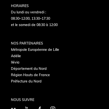
HORAIRES
Du lundi au vendredi :
08:30–12:00, 13:30–17:30
et le samedi de 08:30 à 12:00
NOS PARTENAIRES
Métropole Européenne de Lille
Adélie
Ilévia
Département du Nord
Région Hauts de France
Préfecture du Nord
NOUS SUIVRE