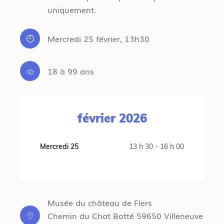
uniquement.
Mercredi 25 février, 13h30
18 à 99 ans
février 2026
Mercredi 25
13 h 30 - 16 h 00
Musée du château de Flers
Chemin du Chat Botté 59650 Villeneuve