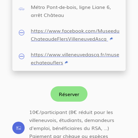
Métro Pont-de-bois, ligne Liane 6,
arrêt Château
https://www.facebook.com/Museedu
ChateaudeFlersVilleneuvedAscq
https://www.villeneuvedascq.fr/muse
echateauflers
Réserver
10€/participant (8€ réduit pour les
villeneuvois, étudiants, demandeurs
d'emploi, bénéficiaires du RSA, ...)
Paiement par chèque ou espèces