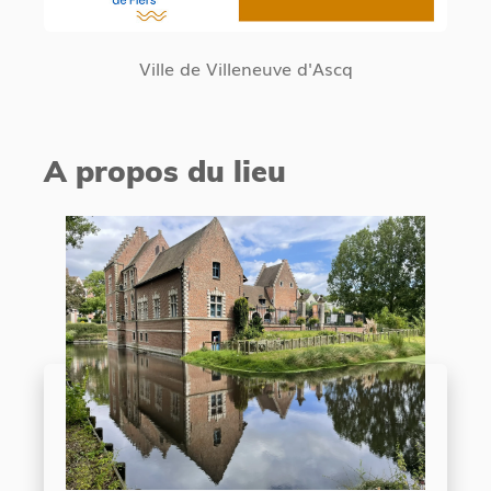
Ville de Villeneuve d'Ascq
A propos du lieu