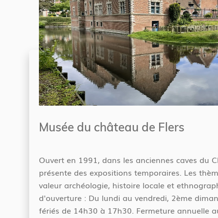
Musée du château de Flers
Ouvert en 1991, dans les anciennes caves du C
présente des expositions temporaires. Les thè
valeur archéologie, histoire locale et ethnograp
d'ouverture : Du lundi au vendredi, 2ème diman
fériés de 14h30 à 17h30. Fermeture annuelle a