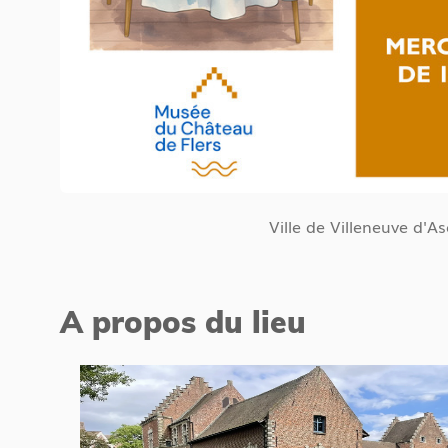
Ville de Villeneuve d'A
A propos du lieu