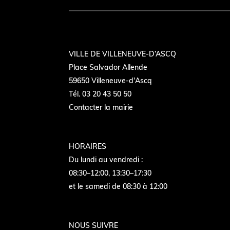
VILLE DE VILLENEUVE-D’ASCQ
Place Salvador Allende
59650 Villeneuve-d'Ascq
Tél. 03 20 43 50 50
Contacter la mairie
HORAIRES
Du lundi au vendredi :
08:30–12:00, 13:30–17:30
et le samedi de 08:30 à 12:00
NOUS SUIVRE