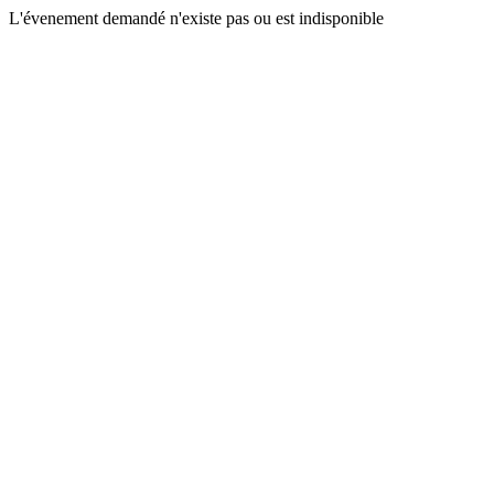
L'évenement demandé n'existe pas ou est indisponible