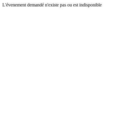
L'évenement demandé n'existe pas ou est indisponible