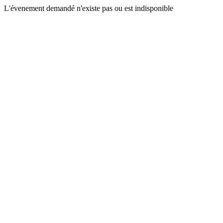
L'évenement demandé n'existe pas ou est indisponible