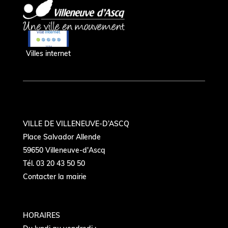
Villes internet
VILLE DE VILLENEUVE-D’ASCQ
Place Salvador Allende
59650 Villeneuve-d'Ascq
Tél. 03 20 43 50 50
Contacter la mairie
HORAIRES