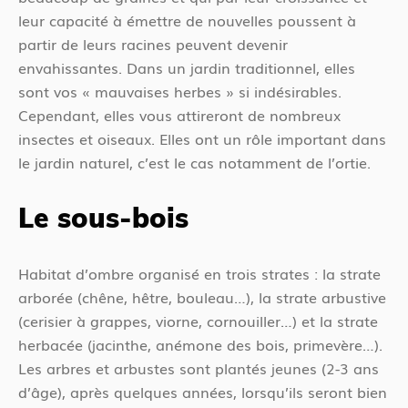
leur capacité à émettre de nouvelles poussent à
partir de leurs racines peuvent devenir
envahissantes. Dans un jardin traditionnel, elles
sont vos « mauvaises herbes » si indésirables.
Cependant, elles vous attireront de nombreux
insectes et oiseaux. Elles ont un rôle important dans
le jardin naturel, c’est le cas notamment de l’ortie.
Le sous-bois
Habitat d’ombre organisé en trois strates : la strate
arborée (chêne, hêtre, bouleau…), la strate arbustive
(cerisier à grappes, viorne, cornouiller…) et la strate
herbacée (jacinthe, anémone des bois, primevère…).
Les arbres et arbustes sont plantés jeunes (2-3 ans
d’âge), après quelques années, lorsqu’ils seront bien