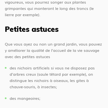
vigoureux, vous pourrez songer aux plantes
grimpantes qui monteront le long des troncs (le
lierre par exemple).
Petites astuces
Que vous ayez ou non un grand jardin, vous pouvez
y améliorer la qualité de l’accueil de la vie sauvage
avec des petites astuces
des nichoirs artificiels si vous ne disposez pas
d’arbres creux (saule têtard par exemple), on
distingue les nichoirs à oiseaux, les gites à
chauve-souris, à insectes;
des mangeoires;