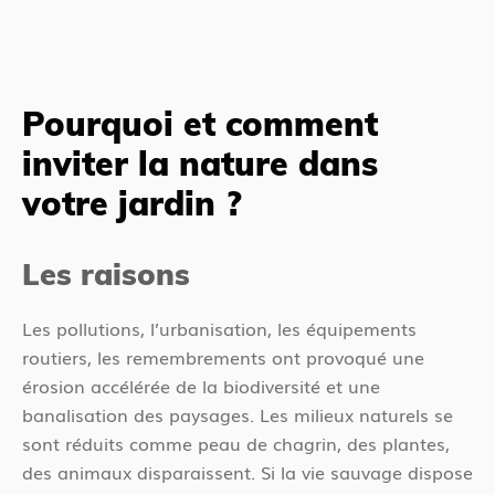
Pourquoi et comment
inviter la nature dans
votre jardin ?
Les raisons
Les pollutions, l’urbanisation, les équipements
routiers, les remembrements ont provoqué une
érosion accélérée de la biodiversité et une
banalisation des paysages. Les milieux naturels se
sont réduits comme peau de chagrin, des plantes,
des animaux disparaissent. Si la vie sauvage dispose