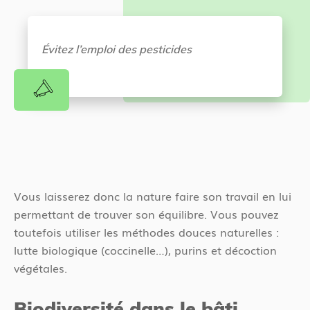
Évitez l’emploi des pesticides
Vous laisserez donc la nature faire son travail en lui
permettant de trouver son équilibre. Vous pouvez
toutefois utiliser les méthodes douces naturelles :
lutte biologique (coccinelle…), purins et décoction
végétales.
Biodiversité dans le bâti