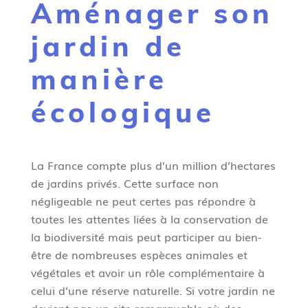
Aménager son
g
n
jardin de
e
manière
écologique
La France compte plus d’un million d’hectares
de jardins privés. Cette surface non
négligeable ne peut certes pas répondre à
toutes les attentes liées à la conservation de
la biodiversité mais peut participer au bien-
être de nombreuses espèces animales et
végétales et avoir un rôle complémentaire à
celui d’une réserve naturelle. Si votre jardin ne