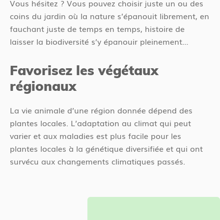
Vous hésitez ? Vous pouvez choisir juste un ou des
coins du jardin où la nature s’épanouit librement, en
fauchant juste de temps en temps, histoire de
laisser la biodiversité s’y épanouir pleinement…
Favorisez les végétaux
régionaux
La vie animale d’une région donnée dépend des
plantes locales. L’adaptation au climat qui peut
varier et aux maladies est plus facile pour les
plantes locales à la génétique diversifiée et qui ont
survécu aux changements climatiques passés.