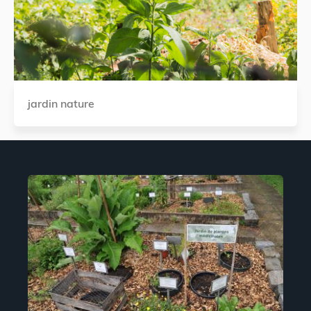
jardin nature