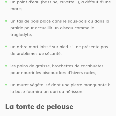
un point d’eau (bassine, cuvette…), à défaut d’une
mare;
un tas de bois placé dans le sous-bois ou dans la
prairie pour accueillir un oiseau comme le
troglodyte;
un arbre mort laissé sur pied s’il ne présente pas
de problèmes de sécurité;
les pains de graisse, brochettes de cacahuètes
pour nourrir les oiseaux lors d’hivers rudes;
un muret végétalisé dont une pierre manquante à
la base fournira un abri au hérisson.
La tonte de pelouse