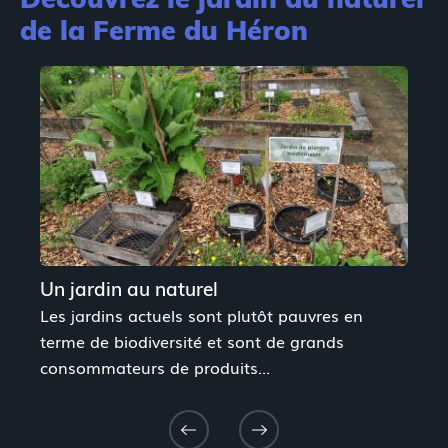
de la Ferme du Héron
Un jardin au naturel
Les jardins actuels sont plutôt pauvres en
terme de biodiversité et sont de grands
consommateurs de produits...