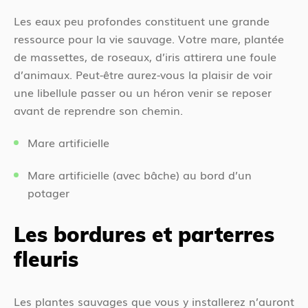
Les eaux peu profondes constituent une grande
ressource pour la vie sauvage. Votre mare, plantée
de massettes, de roseaux, d’iris attirera une foule
d’animaux. Peut-être aurez-vous la plaisir de voir
une libellule passer ou un héron venir se reposer
avant de reprendre son chemin.
Mare artificielle
Mare artificielle (avec bâche) au bord d’un
potager
Les bordures et parterres
fleuris
Les plantes sauvages que vous y installerez n’auront