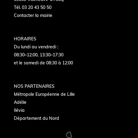
Tél. 03 20 43 50 50
Contacter la mairie
HORAIRES
Du lundi au vendredi :
08:30–12:00, 13:30–17:30
et le samedi de 08:30 à 12:00
NOS PARTENAIRES
Métropole Européenne de Lille
Adélie
Ilévia
Département du Nord
Région Hauts de France
Préfecture du Nord