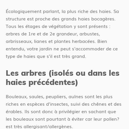
Écologiquement parlant, la plus riche des haies. Sa
structure est proche des grands haies bocagères.
Tous les étages de végétation y sont présents :
arbres de 1re et de 2e grandeur, arbustes,
arbrisseaux, lianes et plantes herbacées. Bien
entendu, votre jardin ne peut s’accommoder de ce
type de haies que s’il est très grand.
Les arbres (isolés ou dans les
haies précédentes)
Bouleaux, saules, peupliers, aulnes sont les plus
riches en espèces d’insectes, suivi des chênes et des
érables. Ils sont donc à privilégier en sachant que
les bouleaux sont pourtant à éviter car leur pollen?
est très allergisant/allergènes.