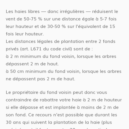
Les haies libres — donc irrégulières — réduisent le
vent de 50-75 % sur une distance égale à 5-7 fois
leur hauteur et de 30-50 % sur l’équivalent de 15
fois leur hauteur.
Les distances légales de plantation entre 2 fonds
privés (art. L671 du code civil) sont de :
à 2 m minimum du fond voisin, lorsque les arbres
dépassent 2 m de haut.
à 50 cm minimum du fond voisin, lorsque les arbres
ne dépassent pas 2 m de haut.
Le propriétaire du fond voisin peut donc vous
contraindre de rabattre votre haie à 2 m de hauteur
si elle dépasse et est implantée à moins de 2 m de
son fond. Ce recours n’est possible que durant les
30 ans qui suivent la plantation de la haie (plus