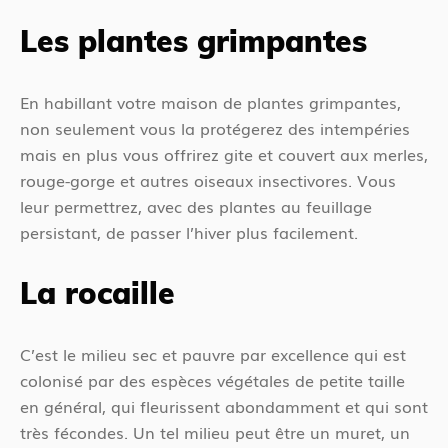
Les plantes grimpantes
En habillant votre maison de plantes grimpantes,
non seulement vous la protégerez des intempéries
mais en plus vous offrirez gite et couvert aux merles,
rouge-gorge et autres oiseaux insectivores. Vous
leur permettrez, avec des plantes au feuillage
persistant, de passer l’hiver plus facilement.
La rocaille
C’est le milieu sec et pauvre par excellence qui est
colonisé par des espèces végétales de petite taille
en général, qui fleurissent abondamment et qui sont
très fécondes. Un tel milieu peut être un muret, un