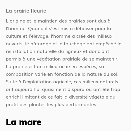
La prairie fleurie
L’origine et le maintien des prairies sont dus à
l’homme. Quand il s’est mis à déboiser pour la
culture et l’élevage, l’homme a créé des milieux
ouverts, le pâturage et le fauchage ont empêché la
réinstallation naturelle du ligneux et donc ont
permis à une végétation prairiale de se maintenir.
La prairie est un milieu riche en espèces, sa
composition varie en fonction de la nature du sol.
Suite à l’exploitation agricole, ces milieux naturels
ont aujourd’hui quasiment disparu ou ont été trop
enrichi limitant de ce fait la diversité végétale au
profit des plantes les plus performantes.
La mare