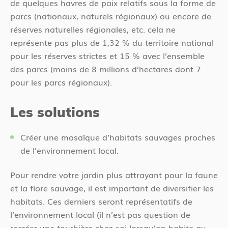
de quelques havres de paix relatifs sous la forme de
parcs (nationaux, naturels régionaux) ou encore de
réserves naturelles régionales, etc. cela ne
représente pas plus de 1,32 % du territoire national
pour les réserves strictes et 15 % avec l’ensemble
des parcs (moins de 8 millions d’hectares dont 7
pour les parcs régionaux).
Les solutions
Créer une mosaïque d’habitats sauvages proches
de l’environnement local.
Pour rendre votre jardin plus attrayant pour la faune
et la flore sauvage, il est important de diversifier les
habitats. Ces derniers seront représentatifs de
l’environnement local (il n’est pas question de
recréer une tourbière chez soi lorsqu’on habite au