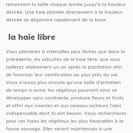
remontant la taille chaque année jusqu’à la hauteur
désirée. Une haie plantée directement à la hauteur
désirée se dégarnira rapidement de la base.
la haie libre
Vous planterez à intervalles plus lâches que dans la
précédente, les arbustes de la haie libre, que vous
taillerez sévèrement un an après la plantation afin
de favoriser leur ramification au plus près du sol.
Vous n’aurez plus ensuite qu’une taille d’entretien
de temps à autre. les végétaux pourront ainsi se
développer sans contrainte, produire fleurs et fruits
et offrir aux insectes et aux oiseaux nicheurs l’abri
indispensable dont ils ont besoin. Vous rechercherez
pour ces haies les végétaux les plus favorables à la
faune sauvage. Elles seront maintenues à une