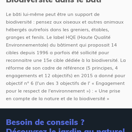
Le bâti lui-même peut être un support de
biodiversité : pensez aux oiseaux et autres animaux
hébergés autrefois dans les greniers, étables,
granges et fenils. Le label HQE (Haute Qualité
Environnementale) du bâtiment qui proposait 14
cibles depuis 1996 a parfois été sollicité pour
reconnaitre une 15e cible dédiée à la biodiversité. La
réforme de son cadre de référence (5 principes, 4
engagements et 12 objectifs) en 2015 a donné pour
objectif n° 6 (l’un des 3 objectifs de l’ « Engagement
pour le respect de l’environnement ») : « Une prise
en compte de la nature et de la biodiversité »
Besoin de conseils ?
Découvrez le jardin au naturel