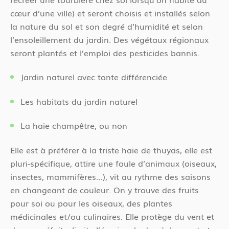
cœur d’une ville) et seront choisis et installés selon
la nature du sol et son degré d’humidité et selon
l’ensoleillement du jardin. Des végétaux régionaux
seront plantés et l’emploi des pesticides bannis.
Jardin naturel avec tonte différenciée
Les habitats du jardin naturel
La haie champêtre, ou non
Elle est à préférer à la triste haie de thuyas, elle est
pluri-spécifique, attire une foule d’animaux (oiseaux,
insectes, mammifères…), vit au rythme des saisons
en changeant de couleur. On y trouve des fruits
pour soi ou pour les oiseaux, des plantes
médicinales et/ou culinaires. Elle protège du vent et