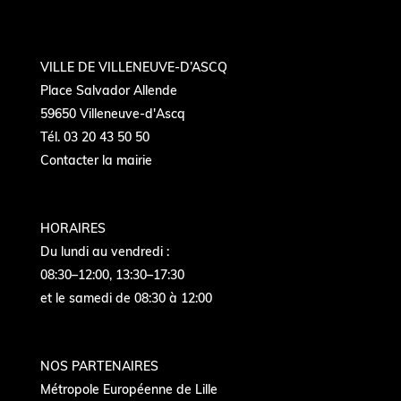
VILLE DE VILLENEUVE-D’ASCQ
Place Salvador Allende
59650 Villeneuve-d'Ascq
Tél. 03 20 43 50 50
Contacter la mairie
HORAIRES
Du lundi au vendredi :
08:30–12:00, 13:30–17:30
et le samedi de 08:30 à 12:00
NOS PARTENAIRES
Métropole Européenne de Lille