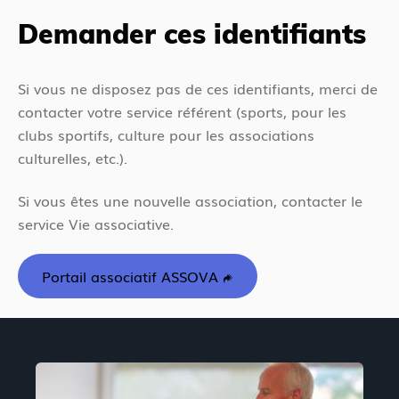
Demander ces identifiants
Si vous ne disposez pas de ces identifiants, merci de
contacter votre service référent (sports, pour les
clubs sportifs, culture pour les associations
culturelles, etc.).
Si vous êtes une nouvelle association, contacter le
service Vie associative.
Portail associatif ASSOVA