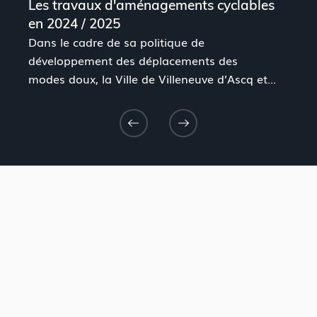
Les travaux d'aménagements cyclables
en 2024 / 2025
Dans le cadre de sa politique de
développement des déplacements des
modes doux, la Ville de Villeneuve d’Ascq et...