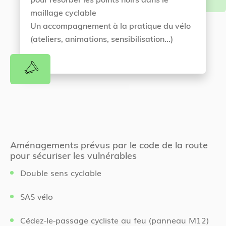
maillage cyclable
Un accompagnement à la pratique du vélo
(ateliers, animations, sensibilisation...)
Aménagements prévus par le code de la route
pour sécuriser les vulnérables
Double sens cyclable
SAS vélo
Cédez-le-passage cycliste au feu (panneau M12)