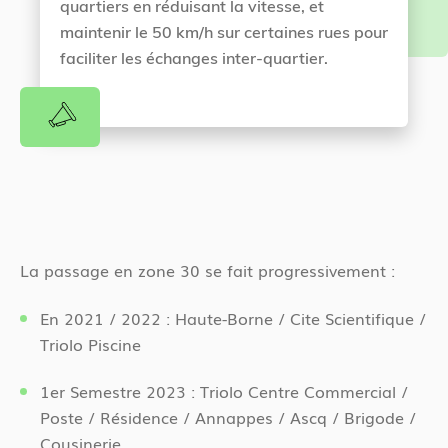
quartiers en réduisant la vitesse, et
maintenir le 50 km/h sur certaines rues pour
faciliter les échanges inter-quartier.
La passage en zone 30 se fait progressivement :
En 2021 / 2022 : Haute-Borne / Cite Scientifique /
Triolo Piscine
1er Semestre 2023 : Triolo Centre Commercial /
Poste / Résidence / Annappes / Ascq / Brigode /
Cousinerie