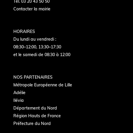
Tél. 03 20 43 50 50
Contacter la mairie
HORAIRES
Du lundi au vendredi :
08:30–12:00, 13:30–17:30
et le samedi de 08:30 à 12:00
NOS PARTENAIRES
Métropole Européenne de Lille
Adélie
Ilévia
Département du Nord
Région Hauts de France
Préfecture du Nord