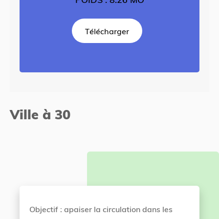
Télécharger
Ville à 30
Objectif : apaiser la circulation dans les