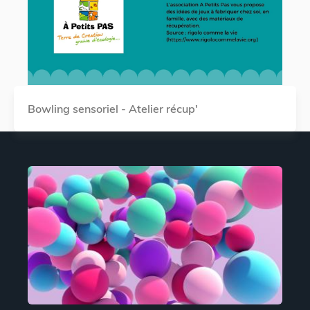
Bowling sensoriel - Atelier récup'