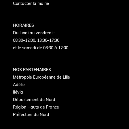
Contacter la mairie
HORAIRES
Du lundi au vendredi :
08:30–12:00, 13:30–17:30
et le samedi de 08:30 à 12:00
NOS PARTENAIRES
Métropole Européenne de Lille
Adélie
Ilévia
Département du Nord
Région Hauts de France
Préfecture du Nord