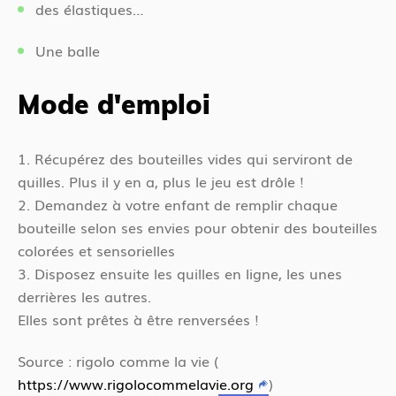
des élastiques…
Une balle
Mode d'emploi
1. Récupérez des bouteilles vides qui serviront de
quilles. Plus il y en a, plus le jeu est drôle !
2. Demandez à votre enfant de remplir chaque
bouteille selon ses envies pour obtenir des bouteilles
colorées et sensorielles
3. Disposez ensuite les quilles en ligne, les unes
derrières les autres.
Elles sont prêtes à être renversées !
Source : rigolo comme la vie (
https://www.rigolocommelavie.org
)