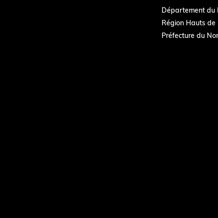
Département du 
Région Hauts de 
Préfecture du No