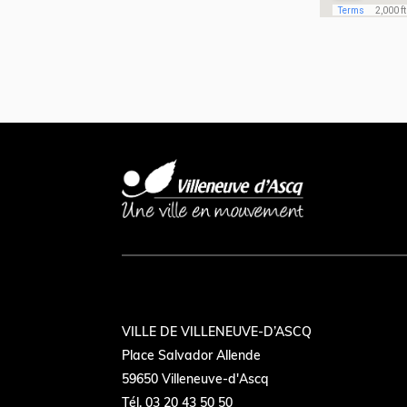
VILLE DE VILLENEUVE-D’ASCQ
Place Salvador Allende
59650 Villeneuve-d'Ascq
Tél. 03 20 43 50 50