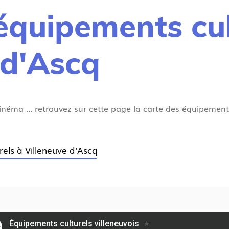
équipements cul
 d'Ascq
 cinéma ... retrouvez sur cette page la carte des équipement
els à Villeneuve d'Ascq