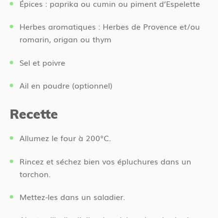
Épices : paprika ou cumin ou piment d’Espelette
Herbes aromatiques : Herbes de Provence et/ou
romarin, origan ou thym
Sel et poivre
Ail en poudre (optionnel)
Recette
Allumez le four à 200°C.
Rincez et séchez bien vos épluchures dans un
torchon.
Mettez-les dans un saladier.