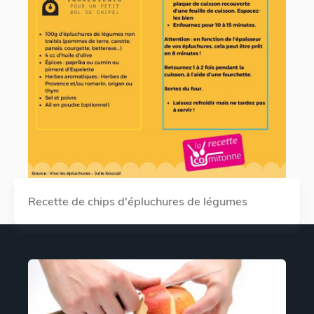
Recette de chips d'épluchures de légumes