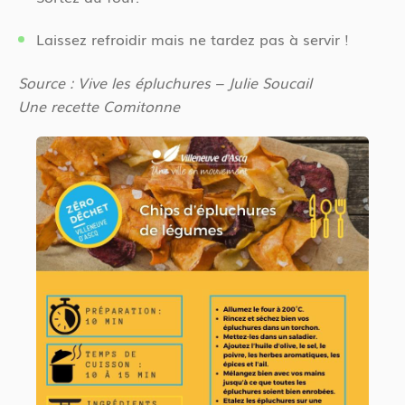
Laissez refroidir mais ne tardez pas à servir !
Source : Vive les épluchures – Julie Soucail
Une recette Comitonne