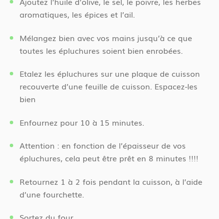
Ajoutez l’huile d’olive, le sel, le poivre, les herbes
aromatiques, les épices et l’ail.
Mélangez bien avec vos mains jusqu’à ce que
toutes les épluchures soient bien enrobées.
Etalez les épluchures sur une plaque de cuisson
recouverte d’une feuille de cuisson. Espacez-les
bien
Enfournez pour 10 à 15 minutes.
Attention : en fonction de l’épaisseur de vos
épluchures, cela peut être prêt en 8 minutes !!!!
Retournez 1 à 2 fois pendant la cuisson, à l’aide
d’une fourchette.
Sortez du four.