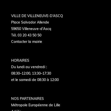
VILLE DE VILLENEUVE-D’ASCQ
Place Salvador Allende
59650 Villeneuve-d'Ascq
Tél. 03 20 43 50 50
Contacter la mairie
HORAIRES
Du lundi au vendredi :
08:30–12:00, 13:30–17:30
et le samedi de 08:30 à 12:00
NOS PARTENAIRES
Métropole Européenne de Lille