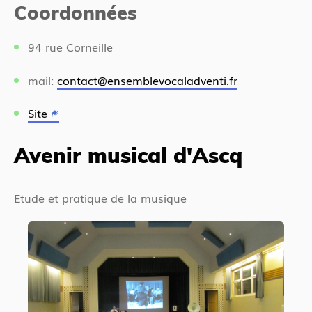
Coordonnées
94 rue Corneille
mail:
contact@ensemblevocaladventi.fr
Site
Avenir musical d'Ascq
Etude et pratique de la musique