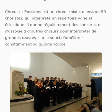
Chœur et Passions est un chœur mixte, d’environ 50
choristes, qui interprète un répertoire varié et
éclectique. Il donne régulièrement des concerts, et
s’associe à d’autres chœurs pour interpréter de
grandes œuvres. Il a le souci d’améliorer
constamment sa qualité vocale.