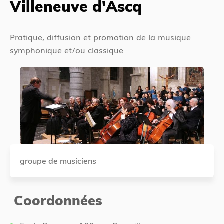
Villeneuve d'Ascq
Pratique, diffusion et promotion de la musique
symphonique et/ou classique
groupe de musiciens
Coordonnées