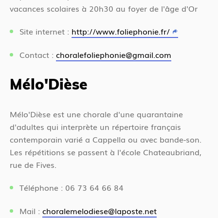
vacances scolaires à 20h30 au foyer de l'âge d'Or
Site internet :
http://www.foliephonie.fr/
Contact :
choralefoliephonie@gmail.com
Mélo'Dièse
Mélo'Dièse est une chorale d'une quarantaine
d'adultes qui interprète un répertoire français
contemporain varié a Cappella ou avec bande-son.
Les répétitions se passent à l'école Chateaubriand,
rue de Fives.
Téléphone : 06 73 64 66 84
Mail :
choralemelodiese@laposte.net