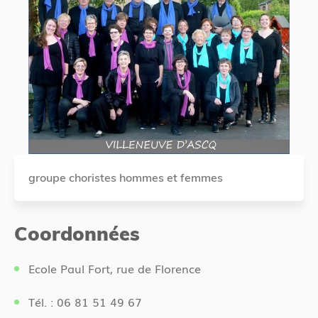
groupe choristes hommes et femmes
Coordonnées
Ecole Paul Fort, rue de Florence
Tél. : 06 81 51 49 67