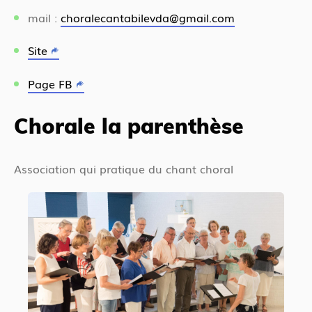
mail :
choralecantabilevda@gmail.com
Site
Page FB
Chorale la parenthèse
Association qui pratique du chant choral