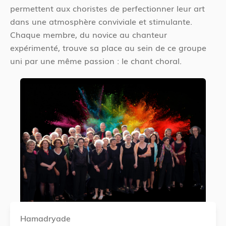
permettent aux choristes de perfectionner leur art
dans une atmosphère conviviale et stimulante.
Chaque membre, du novice au chanteur
expérimenté, trouve sa place au sein de ce groupe
uni par une même passion : le chant choral.
Hamadryade