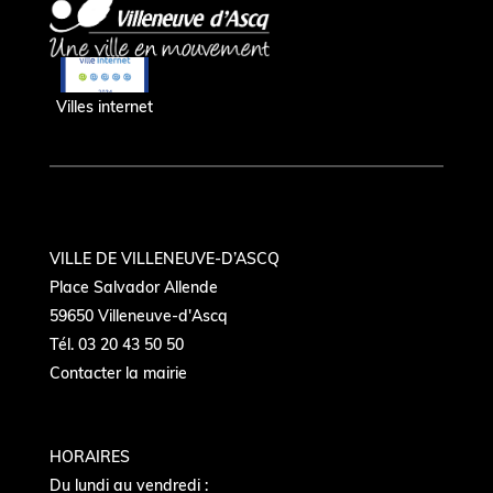
Villes internet
VILLE DE VILLENEUVE-D’ASCQ
Place Salvador Allende
59650 Villeneuve-d'Ascq
Tél. 03 20 43 50 50
Contacter la mairie
HORAIRES
Du lundi au vendredi :