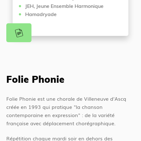
JEH, Jeune Ensemble Harmonique
Hamadryade
Folie Phonie
Folie Phonie est une chorale de Villeneuve d'Ascq
créée en 1993 qui pratique "la chanson
contemporaine en expression" : de la variété
française avec déplacement chorégraphique.
Répétition chaque mardi soir en dehors des