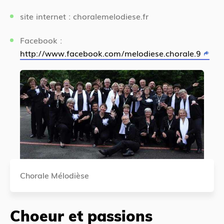
site internet : choralemelodiese.fr
Facebook :
http://www.facebook.com/melodiese.chorale.9
Chorale Mélodièse
Choeur et passions