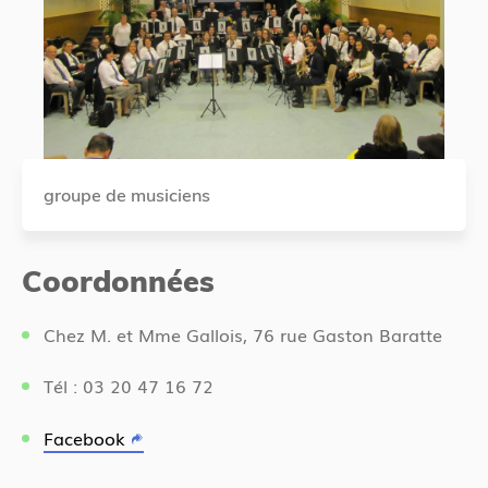
groupe de musiciens
Coordonnées
Chez M. et Mme Gallois, 76 rue Gaston Baratte
Tél : 03 20 47 16 72
Facebook