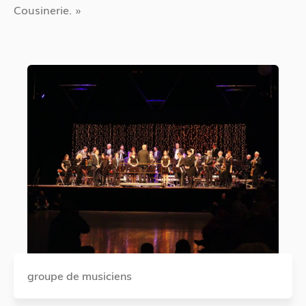
Cousinerie. »
groupe de musiciens