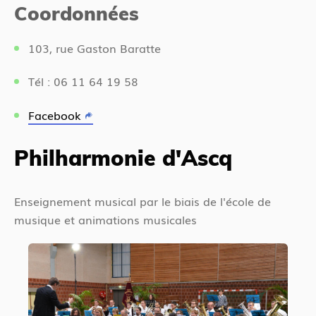
Coordonnées
103, rue Gaston Baratte
Tél : 06 11 64 19 58
Facebook
Philharmonie d'Ascq
Enseignement musical par le biais de l'école de
musique et animations musicales