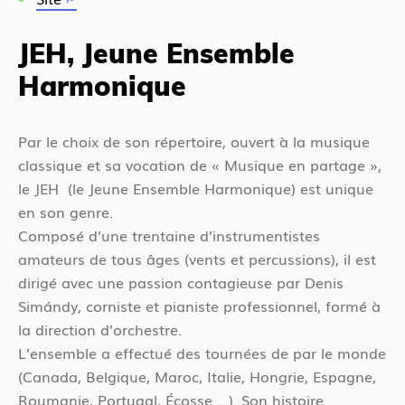
JEH, Jeune Ensemble
Harmonique
Par le choix de son répertoire, ouvert à la musique
classique et sa vocation de « Musique en partage »,
le JEH (le Jeune Ensemble Harmonique) est unique
en son genre.
Composé d’une trentaine d’instrumentistes
amateurs de tous âges (vents et percussions), il est
dirigé avec une passion contagieuse par Denis
Simándy, corniste et pianiste professionnel, formé à
la direction d’orchestre.
L’ensemble a effectué des tournées de par le monde
(Canada, Belgique, Maroc, Italie, Hongrie, Espagne,
Roumanie, Portugal, Écosse …). Son histoire