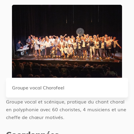
Groupe vocal Chorofeel
Groupe vocal et scénique, pratique du chant choral
en polyphonie avec 60 choristes, 4 musiciens et une
cheffe de chœur motivés.