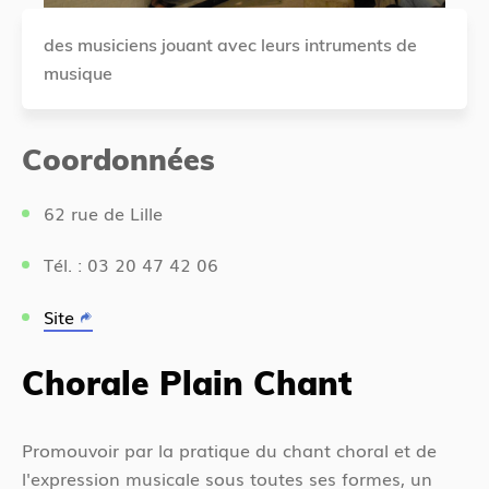
des musiciens jouant avec leurs intruments de
musique
Coordonnées
62 rue de Lille
Tél. : 03 20 47 42 06
Site
Chorale Plain Chant
Promouvoir par la pratique du chant choral et de
l'expression musicale sous toutes ses formes, un