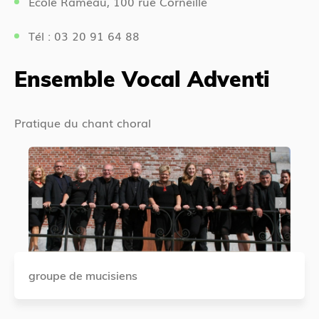
Ecole Rameau, 100 rue Corneille
Tél : 03 20 91 64 88
Ensemble Vocal Adventi
Pratique du chant choral
groupe de mucisiens