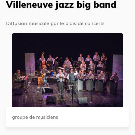
Villeneuve jazz big band
Diffusion musicale par le biais de concerts
groupe de musiciens