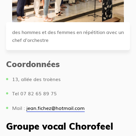
des hommes et des femmes en répétition avec un
chef d'orchestre
Coordonnées
13, allée des troènes
Tel 07 82 65 89 75
Mail :
jean.fichez@hotmail.com
Groupe vocal Chorofeel