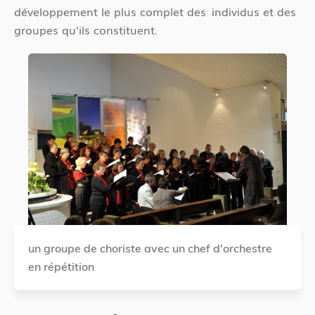
développement le plus complet des individus et des
groupes qu'ils constituent.
un groupe de choriste avec un chef d'orchestre
en répétition