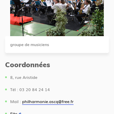
groupe de musiciens
Coordonnées
8, rue Aristide
Tél : 03 20 84 24 14
Mail :
philharmonie.ascq@free.fr
Site