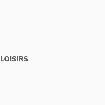
LOISIRS