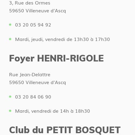
3, Rue des Ormes
59650 Villeneuve d'Ascq
03 20 05 94 92
Mardi, jeudi, vendredi de 13h30 à 17h30
Foyer HENRI-RIGOLE
Rue Jean-Delattre
59650 Villeneuve d'Ascq
03 20 84 06 90
Mardi, vendredi de 14h à 18h30
Club du PETIT BOSQUET