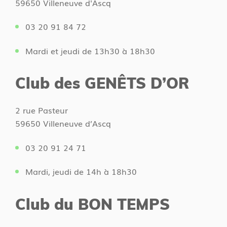
59650 Villeneuve d'Ascq
03 20 91 84 72
Mardi et jeudi de 13h30 à 18h30
Club des GENÊTS D’OR
2 rue Pasteur
59650 Villeneuve d’Ascq
03 20 91 24 71
Mardi, jeudi de 14h à 18h30
Club du BON TEMPS