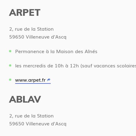
ARPET
2, rue de la Station
59650 Villeneuve d'Ascq
Permanence à la Maison des Aînés
les mercredis de 10h à 12h (sauf vacances scolaire
www.arpet.fr
ABLAV
2, rue de la Station
59650 Villeneuve d'Ascq