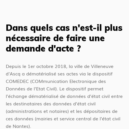
Dans quels cas n'est-il plus
nécessaire de faire une
demande d'acte ?
Depuis le 1er octobre 2018, la ville de Villeneuve
d'Ascq a dématérialisé ses actes via le dispositif
COMEDEC (COMmunication Electronique des
Données de l’Etat Civil). Le dispositif permet
l’échange dématérialisé de données d’état civil entre
les destinataires des données d’état civil
(administrations et notaires) et les dépositaires de
ces données (mairies et service central de l’état civil
de Nantes).