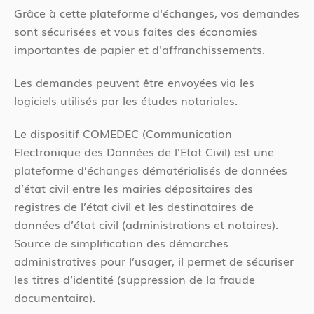
Grâce à cette plateforme d'échanges, vos demandes
sont sécurisées et vous faites des économies
importantes de papier et d'affranchissements.
Les demandes peuvent être envoyées via les
logiciels utilisés par les études notariales.
Le dispositif COMEDEC (Communication
Electronique des Données de l’Etat Civil) est une
plateforme d’échanges dématérialisés de données
d’état civil entre les mairies dépositaires des
registres de l’état civil et les destinataires de
données d’état civil (administrations et notaires).
Source de simplification des démarches
administratives pour l’usager, il permet de sécuriser
les titres d’identité (suppression de la fraude
documentaire).