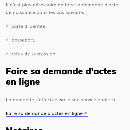
Il n’est plus nécessaire de faire la demande d’acte
de naissance dans les cas suivants :
carte d'identité,
passeport,
refus de succession
Faire sa demande d'actes
en ligne
La demande s'effectue via le site service-public.fr :
Faire sa demande d'actes en ligne