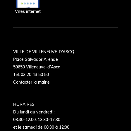
Villes internet
VILLE DE VILLENEUVE-D’ASCQ
Place Salvador Allende
59650 Villeneuve-d'Ascq
Tél. 03 20 43 50 50
Contacter la mairie
HORAIRES
Du lundi au vendredi :
08:30–12:00, 13:30–17:30
et le samedi de 08:30 à 12:00