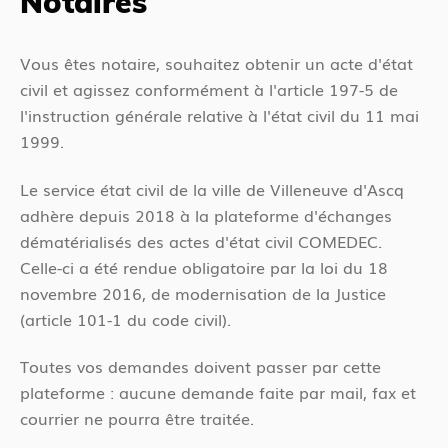
Notaires
Vous êtes notaire, souhaitez obtenir un acte d'état
civil et agissez conformément à l'article 197-5 de
l'instruction générale relative à l'état civil du 11 mai
1999.
Le service état civil de la ville de Villeneuve d'Ascq
adhère depuis 2018 à la plateforme d'échanges
dématérialisés des actes d'état civil COMEDEC.
Celle-ci a été rendue obligatoire par la loi du 18
novembre 2016, de modernisation de la Justice
(article 101-1 du code civil).
Toutes vos demandes doivent passer par cette
plateforme : aucune demande faite par mail, fax et
courrier ne pourra être traitée.