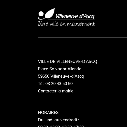
VILLE DE VILLENEUVE-D’ASCQ
Place Salvador Allende
59650 Villeneuve-d'Ascq
Tél. 03 20 43 50 50
Contacter la mairie
HORAIRES
Du lundi au vendredi :