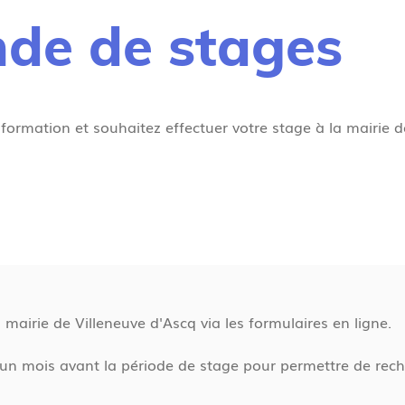
de de stages
formation et souhaitez effectuer votre stage à la mairie d
airie de Villeneuve d'Ascq via les formulaires en ligne.
un mois avant la période de stage pour permettre de recher