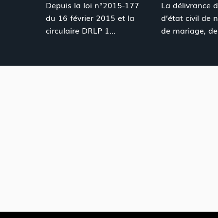
Depuis la loi n°2015-177
La délivrance d
du 16 février 2015 et la
d’état civil de 
circulaire DRLP 1...
de mariage, de 