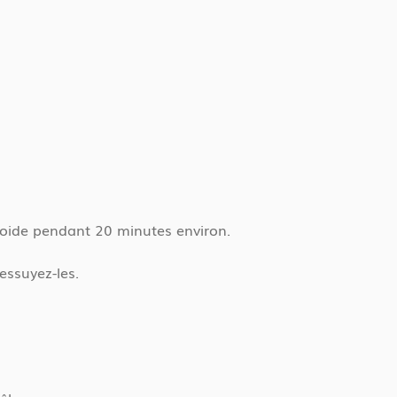
froide pendant 20 minutes environ.
 essuyez-les.