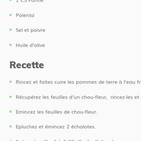
Polenta
Sel et poivre
Huile d’olive
Recette
Rincez et faites cuire les pommes de terre à l’eau 
Récupérez les feuilles d’un chou-fleur, rincez-les et
Emincez les feuilles de chou-fleur.
Epluchez et émincez 2 échalotes.