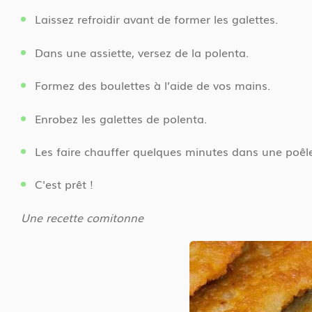
Laissez refroidir avant de former les galettes.
Dans une assiette, versez de la polenta.
Formez des boulettes à l’aide de vos mains.
Enrobez les galettes de polenta.
Les faire chauffer quelques minutes dans une poêle a
C'est prêt !
Une recette comitonne