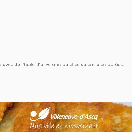
vec de l’huile d’olive afin qu’elles soient bien dorées.