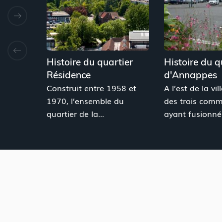
Histoire du quartier
Histoire du q
Résidence
d'Annappes
Construit entre 1958 et
A l’est de la vil
1970, l’ensemble du
des trois com
quartier de la...
ayant fusionné 