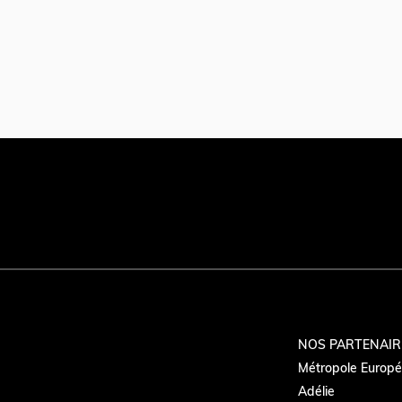
NOS PARTENAIR
Métropole Europée
Adélie