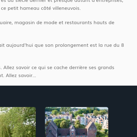
ce petit hameau côté villeneuvois.
iquaire, magasin de mode et restaurants hauts de
rait aujourd'hui que son prolongement est la rue du 8
Allez savoir ce qui se cache derrière ses grands
 Allez savoir...