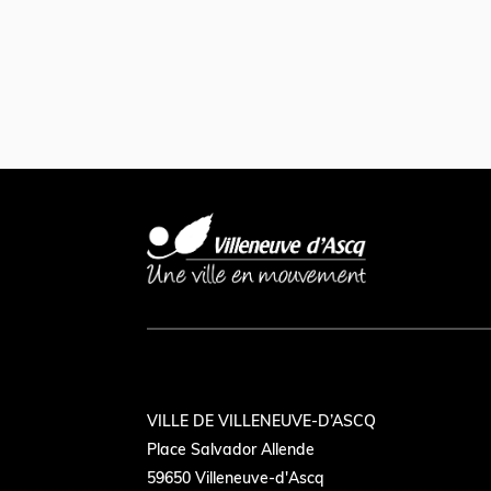
VILLE DE VILLENEUVE-D’ASCQ
Place Salvador Allende
59650 Villeneuve-d'Ascq