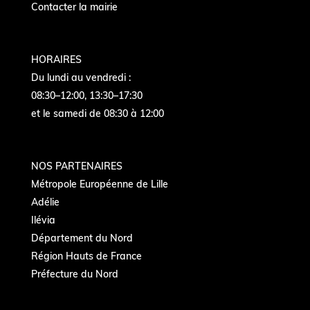
Contacter la mairie
HORAIRES
Du lundi au vendredi :
08:30–12:00, 13:30–17:30
et le samedi de 08:30 à 12:00
NOS PARTENAIRES
Métropole Européenne de Lille
Adélie
Ilévia
Département du Nord
Région Hauts de France
Préfecture du Nord