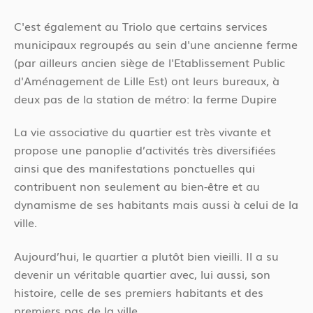
C'est également au Triolo que certains services
municipaux regroupés au sein d'une ancienne ferme
(par ailleurs ancien siège de l'Etablissement Public
d'Aménagement de Lille Est) ont leurs bureaux, à
deux pas de la station de métro: la ferme Dupire
La vie associative du quartier est très vivante et
propose une panoplie d’activités très diversifiées
ainsi que des manifestations ponctuelles qui
contribuent non seulement au bien-être et au
dynamisme de ses habitants mais aussi à celui de la
ville.
Aujourd’hui, le quartier a plutôt bien vieilli. Il a su
devenir un véritable quartier avec, lui aussi, son
histoire, celle de ses premiers habitants et des
premiers pas de la ville.