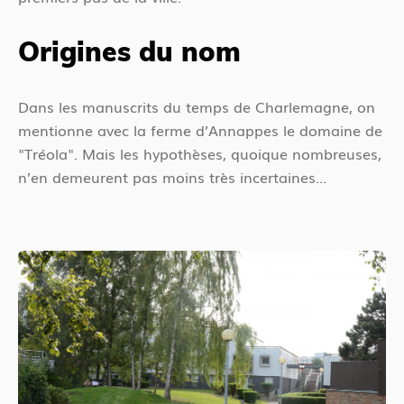
Origines du nom
Dans les manuscrits du temps de Charlemagne, on
mentionne avec la ferme d’Annappes le domaine de
"Tréola". Mais les hypothèses, quoique nombreuses,
n’en demeurent pas moins très incertaines...