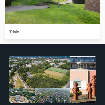
Triolo