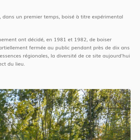
t, dans un premier temps, boisé à titre expérimental
onnement ont décidé, en 1981 et 1982, de boiser
partiellement fermée au public pendant près de dix ans
ssences régionales, la diversité de ce site aujourd'hui
ct du lieu.