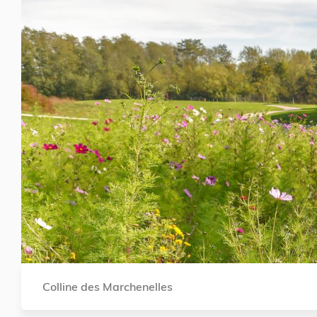
Colline des Marchenelles