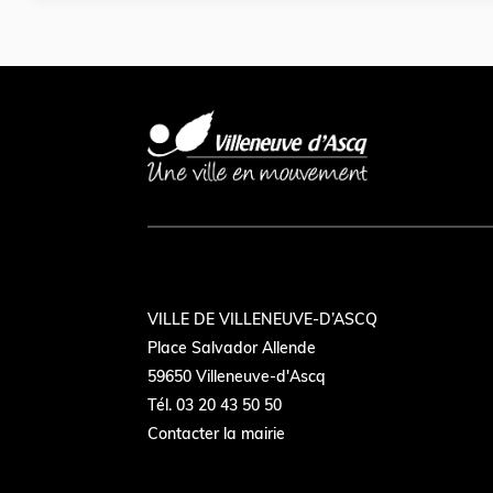
VILLE DE VILLENEUVE-D’ASCQ
Place Salvador Allende
59650 Villeneuve-d'Ascq
Tél. 03 20 43 50 50
Contacter la mairie