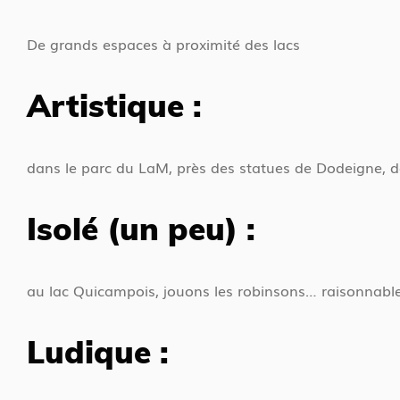
De grands espaces à proximité des lacs
Artistique :
dans le parc du LaM, près des statues de Dodeigne, d
Isolé (un peu) :
au lac Quicampois, jouons les robinsons… raisonnables
Ludique :