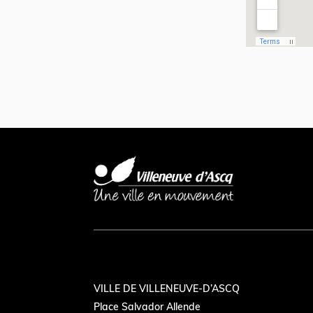
VILLE DE VILLENEUVE-D’ASCQ
Place Salvador Allende