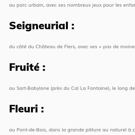
au parc urbain, avec ses nombreux jeux pour les enfa
Seigneurial :
du côté du Château de Flers, avec ses « pas de moine
Fruité :
au Sart-Babylone (près du Cal La Fontaine), le long de
Fleuri :
au Pont-de-Bois, dans la grande pâture au naturel à 