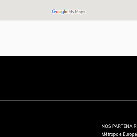
NOS PARTENAIR
Métropole Europée