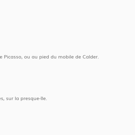
e Picasso, ou au pied du mobile de Calder.
, sur la presque-île.