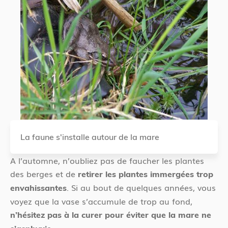
La faune s'installe autour de la mare
A l’automne, n’oubliez pas de faucher les plantes
des berges et de
retirer les plantes immergées trop
. Si au bout de quelques années, vous
envahissantes
voyez que la vase s’accumule de trop au fond,
n’hésitez pas à la curer pour éviter que la mare ne