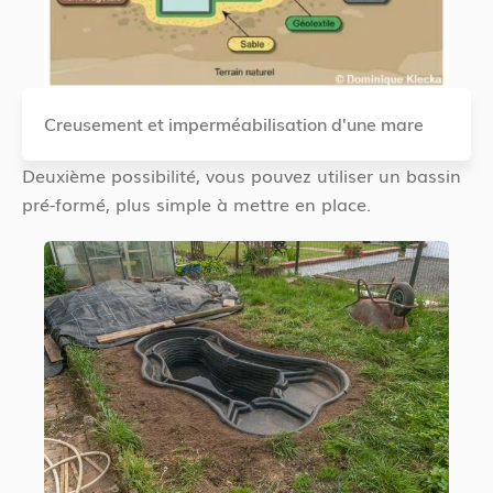
Creusement et imperméabilisation d'une mare
Deuxième possibilité, vous pouvez utiliser un bassin
pré-formé, plus simple à mettre en place.