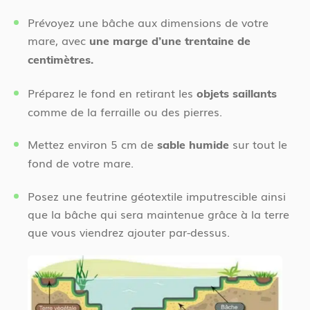
Prévoyez une bâche aux dimensions de votre
mare, avec
une marge d’une trentaine de
centimètres.
Préparez le fond en retirant les
objets saillants
comme de la ferraille ou des pierres.
Mettez environ 5 cm de
sur tout le
sable humide
fond de votre mare.
Posez une feutrine géotextile imputrescible ainsi
que la bâche qui sera maintenue grâce à la terre
que vous viendrez ajouter par-dessus
.