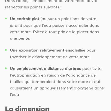
Dans l’idéal, l’emplacement de votre mare devra
respecter les points suivants :
(ou sur un point bas de votre
Un endroit plat
jardin) pour que l’eau puisse s’accumuler dans
votre mare. Évitez à tout prix de la placer dans
une pente.
pour
Une exposition relativement ensoleillée
favoriser le développement de votre mare.
pour éviter
Un emplacement à distance d’arbres
l’eutrophisation en raison de l’abondance de
feuilles qui tomberaient dans votre mare et qui
causeraient un appauvrissement d’oxygène dans
l’eau
La dimension