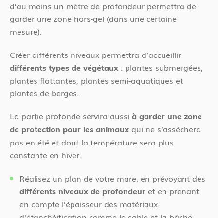
d’au moins un mètre de profondeur permettra de
garder une zone hors-gel (dans une certaine
mesure).
Créer différents niveaux permettra d’accueillir
: plantes submergées,
différents types de végétaux
plantes flottantes, plantes semi-aquatiques et
plantes de berges.
La partie profonde servira aussi
à garder une zone
qui ne s’asséchera
de protection pour les animaux
pas en été et dont la température sera plus
constante en hiver.
Réalisez un plan de votre mare, en prévoyant des
et en prenant
différents niveaux de profondeur
en compte l’épaisseur des matériaux
d'étanchéification comme le sable et la bâche.