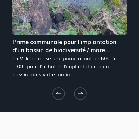
Prime communale pour l'implantation
d'un bassin de biodiversité / mare...
La Ville propose une prime allant de 60€ à
130€ pour l'achat et l'implantation d'un
bassin dans votre jardin.