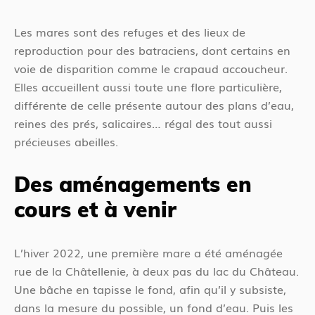
Les mares sont des refuges et des lieux de
reproduction pour des batraciens, dont certains en
voie de disparition comme le crapaud accoucheur.
Elles accueillent aussi toute une flore particulière,
différente de celle présente autour des plans d’eau,
reines des prés, salicaires… régal des tout aussi
précieuses abeilles.
Des aménagements en
cours et à venir
L’hiver 2022, une première mare a été aménagée
rue de la Châtellenie, à deux pas du lac du Château.
Une bâche en tapisse le fond, afin qu’il y subsiste,
dans la mesure du possible, un fond d’eau. Puis les