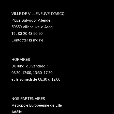
VILLE DE VILLENEUVE-D’ASCQ
Place Salvador Allende
59650 Villeneuve-d'Ascq
Tél. 03 20 43 50 50
Contacter la mairie
HORAIRES
Du lundi au vendredi :
08:30–12:00, 13:30–17:30
et le samedi de 08:30 à 12:00
NOS PARTENAIRES
Métropole Européenne de Lille
Adélie