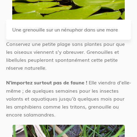
Une grenouille sur un nénuphar dans une mare
Conservez une petite plage sans plantes pour que
les oiseaux viennent s’y abreuver. Grenouilles et
libellules peupleront spontanément cette petite
réserve naturelle.
Elle viendra d’elle-
N’importez surtout pas de faune !
même ; de quelques semaines pour les insectes
volants et aquatiques jusqu'à quelques mois pour
les amphibiens comme les tritons, grenouille ou
encore salamandres.