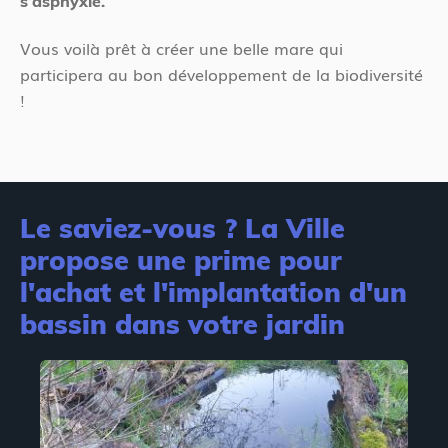
s’asphyxie.
Vous voilà prêt à créer une belle mare qui
participera au bon développement de la biodiversité
!
Le saviez-vous ? La Ville
propose une prime pour
l'achat et l'implantation d'un
bassin dans votre jardin