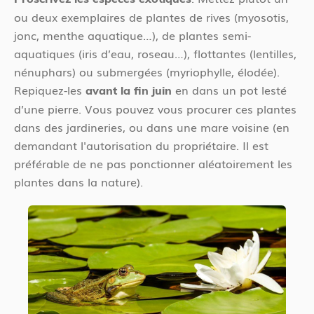
ou deux exemplaires de plantes de rives (myosotis,
jonc, menthe aquatique…), de plantes semi-
aquatiques (iris d’eau, roseau…), flottantes (lentilles,
nénuphars) ou submergées (myriophylle, élodée).
Repiquez-les
en dans un pot lesté
avant la fin juin
d’une pierre. Vous pouvez vous procurer ces plantes
dans des jardineries, ou dans une mare voisine (en
demandant l'autorisation du propriétaire. Il est
préférable de ne pas ponctionner aléatoirement les
plantes dans la nature).