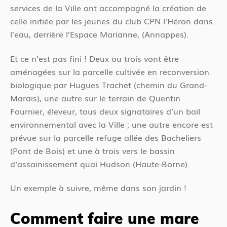
services de la Ville ont accompagné la création de
celle initiée par les jeunes du club CPN l’Héron dans
l’eau, derrière l’Espace Marianne, (Annappes).
Et ce n’est pas fini ! Deux ou trois vont être
aménagées sur la parcelle cultivée en reconversion
biologique par Hugues Trachet (chemin du Grand-
Marais), une autre sur le terrain de Quentin
Fournier, éleveur, tous deux signataires d’un bail
environnemental avec la Ville ; une autre encore est
prévue sur la parcelle refuge allée des Bacheliers
(Pont de Bois) et une à trois vers le bassin
d'assainissement quai Hudson (Haute-Borne).
Un exemple à suivre, même dans son jardin !
Comment faire une mare