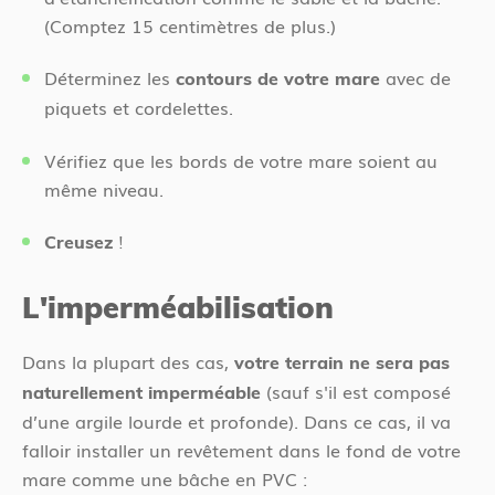
(Comptez 15 centimètres de plus.)
Déterminez les
avec de
contours de votre mare
piquets et cordelettes.
Vérifiez que les bords de votre mare soient au
même niveau.
!
Creusez
L'imperméabilisation
Dans la plupart des cas,
votre terrain ne sera pas
(sauf s'il est composé
naturellement imperméable
d’une argile lourde et profonde). Dans ce cas, il va
falloir installer un revêtement dans le fond de votre
mare comme une bâche en PVC :