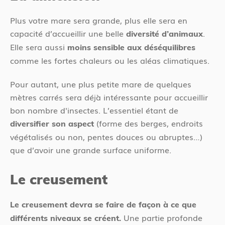
Plus votre mare sera grande, plus elle sera en
capacité d’accueillir une belle
.
diversité d’animaux
Elle sera aussi
moins sensible aux déséquilibres
comme les fortes chaleurs ou les aléas climatiques.
Pour autant, une plus petite mare de quelques
mètres carrés sera déjà intéressante pour accueillir
bon nombre d'insectes. L’essentiel étant de
(forme des berges, endroits
diversifier son aspect
végétalisés ou non, pentes douces ou abruptes…)
que d’avoir une grande surface uniforme.
Le creusement
Le creusement devra se faire de façon à ce que
Une partie profonde
différents niveaux se créent.