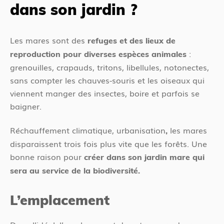
dans son jardin ?
Les mares sont des
refuges et des lieux de
:
reproduction pour diverses espèces animales
grenouilles, crapauds, tritons, libellules, notonectes,
sans compter les chauves-souris et les oiseaux qui
viennent manger des insectes, boire et parfois se
baigner.
Réchauffement climatique, urbanisation
les mares
,
disparaissent trois fois plus vite que les forêts. Une
bonne raison pour
créer dans son jardin mare qui
sera au service de la biodiversité.
L’emplacement