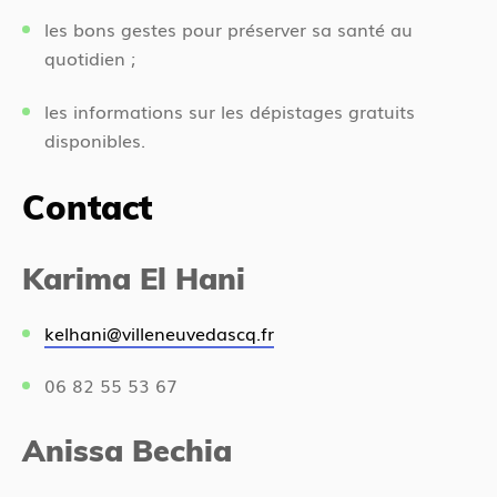
les bons gestes pour préserver sa santé au
quotidien ;
les informations sur les dépistages gratuits
disponibles.
Contact
Karima El Hani
kelhani@villeneuvedascq.fr
06 82 55 53 67
Anissa Bechia