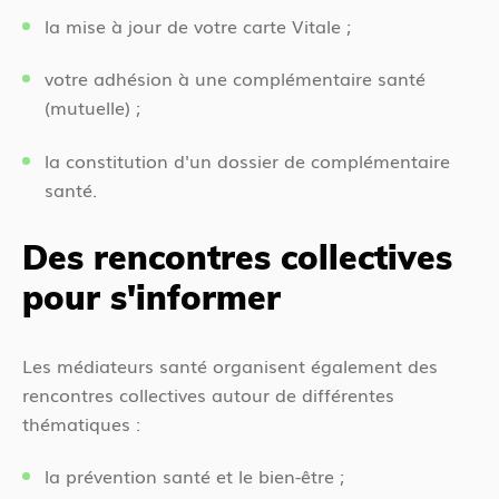
la mise à jour de votre carte Vitale ;
votre adhésion à une complémentaire santé
(mutuelle) ;
la constitution d'un dossier de complémentaire
santé.
Des rencontres collectives
pour s'informer
Les médiateurs santé organisent également des
rencontres collectives autour de différentes
thématiques :
la prévention santé et le bien-être ;