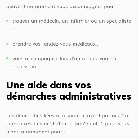
peuvent notamment vous accompagner pour :
trouver un médecin, un infirmier ou un spécialiste
;
prendre vos rendez-vous médicaux ;
vous accompagner lors d'un rendez-vous si
nécessaire.
Une aide dans vos
démarches administratives
Les démarches liées à la santé peuvent parfois être
complexes. Les médiateurs santé sont là pour vous
aider, notamment pour :