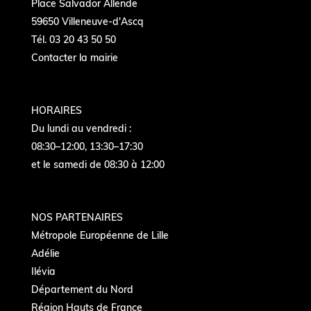
Place Salvador Allende
59650 Villeneuve-d'Ascq
Tél. 03 20 43 50 50
Contacter la mairie
HORAIRES
Du lundi au vendredi :
08:30–12:00, 13:30–17:30
et le samedi de 08:30 à 12:00
NOS PARTENAIRES
Métropole Européenne de Lille
Adélie
Ilévia
Département du Nord
Région Hauts de France