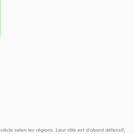
ècle selon les régions. Leur rôle est d'abord défensif,