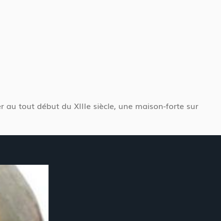
 au tout début du XIIIe siècle, une maison-forte sur