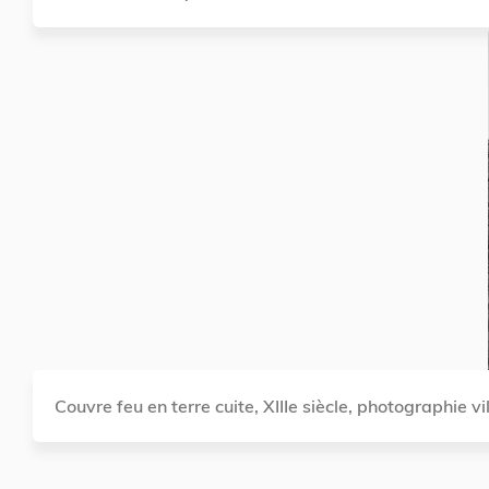
Couvre feu en terre cuite, XIIIe siècle, photographie v