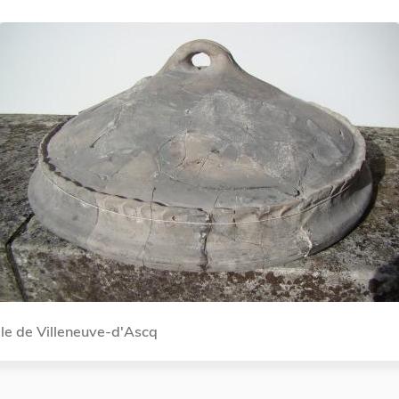
ille de Villeneuve-d'Ascq