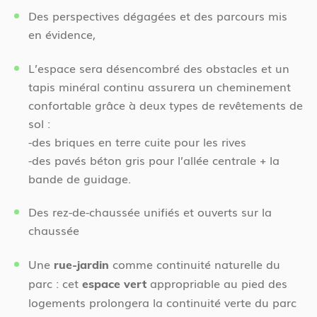
Des perspectives dégagées et des parcours mis
en évidence,
L’espace sera désencombré des obstacles et un
tapis minéral continu assurera un cheminement
confortable grâce à deux types de revêtements de
sol :
-des briques en terre cuite pour les rives
-des pavés béton gris pour l’allée centrale + la
bande de guidage.
Des rez-de-chaussée unifiés et ouverts sur la
chaussée
Une
comme continuité naturelle du
rue-jardin
parc : cet
appropriable au pied des
espace vert
logements prolongera la continuité verte du parc