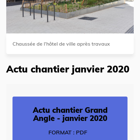
Chaussée de l'hôtel de ville après travaux
Actu chantier janvier 2020
Actu chantier Grand
Angle - janvier 2020
FORMAT : PDF