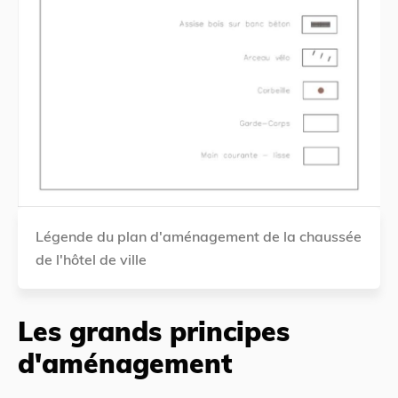
Légende du plan d'aménagement de la chaussée
de l'hôtel de ville
Les grands principes
d'aménagement