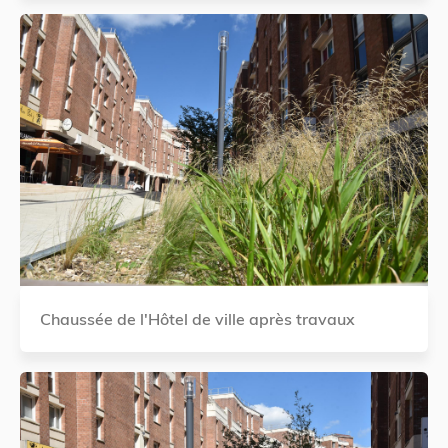
Chaussée de l'Hôtel de ville après travaux