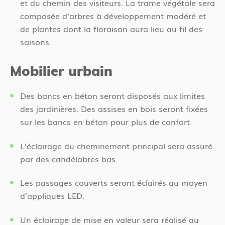
et du chemin des visiteurs. La trame végétale sera
composée d'arbres à développement modéré et
de plantes dont la floraison aura lieu au fil des
saisons.
Mobilier urbain
Des bancs en béton seront disposés aux limites
des jardinières. Des assises en bois seront fixées
sur les bancs en béton pour plus de confort.
L’éclairage du cheminement principal sera assuré
par des candélabres bas.
Les passages couverts seront éclairés au moyen
d’appliques LED.
Un éclairage de mise en valeur sera réalisé au