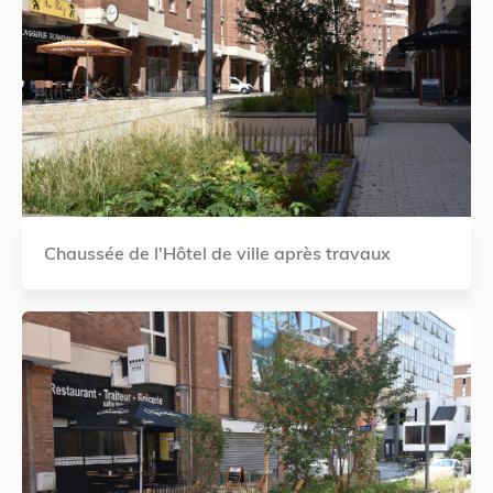
Chaussée de l'Hôtel de ville après travaux