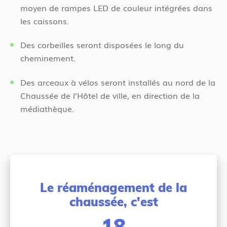
moyen de rampes LED de couleur intégrées dans
les caissons.
Des corbeilles seront disposées le long du
cheminement.
Des arceaux à vélos seront installés au nord de la
Chaussée de l’Hôtel de ville, en direction de la
médiathèque.
Le réaménagement de la
chaussée, c'est
18