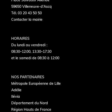
Place Salvador Allende
59650 Villeneuve-d'Ascq
Tél. 03 20 43 50 50
Contacter la mairie
HORAIRES
Du lundi au vendredi :
08:30–12:00, 13:30–17:30
et le samedi de 08:30 à 12:00
NOS PARTENAIRES
Métropole Européenne de Lille
Adélie
Ilévia
Département du Nord
Région Hauts de France