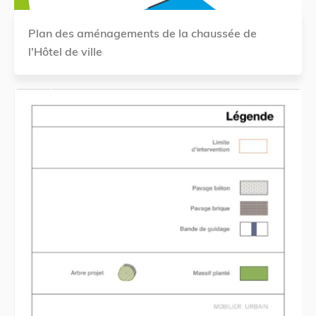
Plan des aménagements de la chaussée de
l'Hôtel de ville