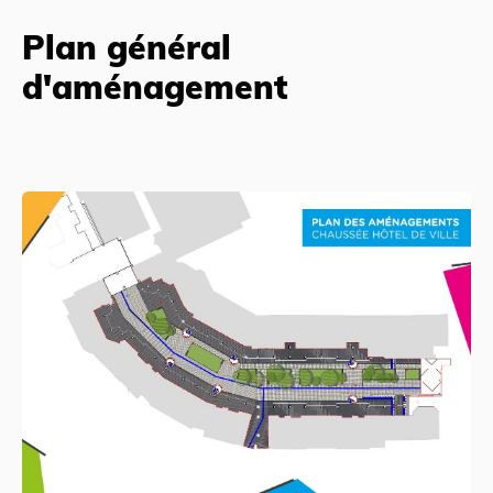
Plan général
d'aménagement