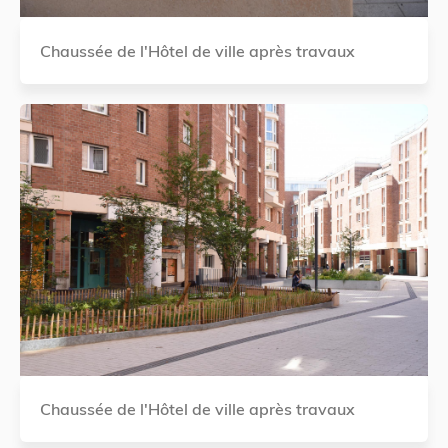
Chaussée de l'Hôtel de ville après travaux
Chaussée de l'Hôtel de ville après travaux