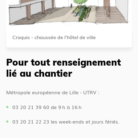
Croquis - chaussée de l'hôtel de ville
Pour tout renseignement
lié au chantier
Métropole européenne de Lille - UTRV :
03 20 21 39 60 de 9 h à 16 h
03 20 21 22 23 les week-ends et jours fériés.