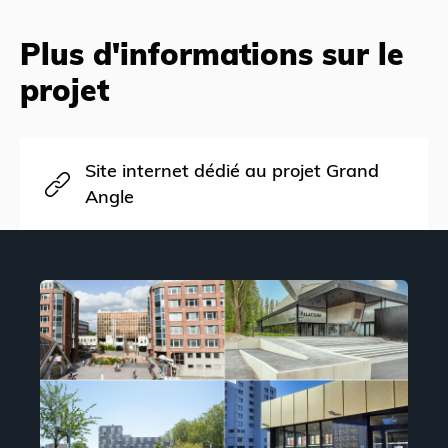
Plus d'informations sur le
projet
Site internet dédié au projet Grand
Angle