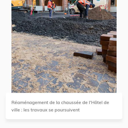
Réaménagement de la chaussée de l'Hôtel de
ville : les travaux se poursuivent