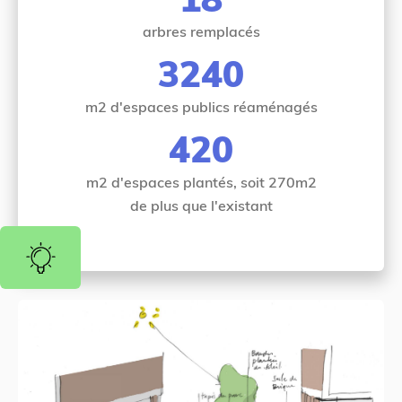
arbres remplacés
3240
m2 d'espaces publics réaménagés
420
m2 d'espaces plantés, soit 270m2
de plus que l'existant