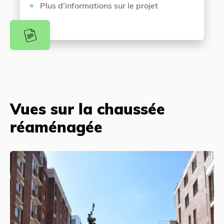
Plus d'informations sur le projet
Vues sur la chaussée
réaménagée