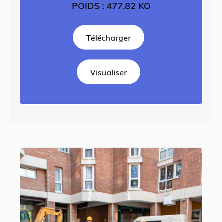
POIDS : 477.82 KO
Télécharger
Visualiser